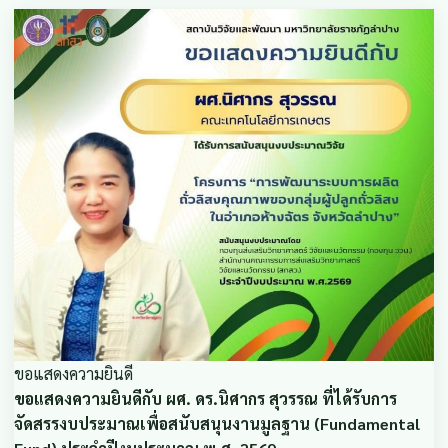
ขอแสดงความยินดี
ขอแสดงความยินดีกับ ผศ. ดร.นิศากร สุวรรณ ที่ได้รับการ
จัดสรรงบประมาณเพื่อสนับสนุนงานมูลฐาน (Fundamental