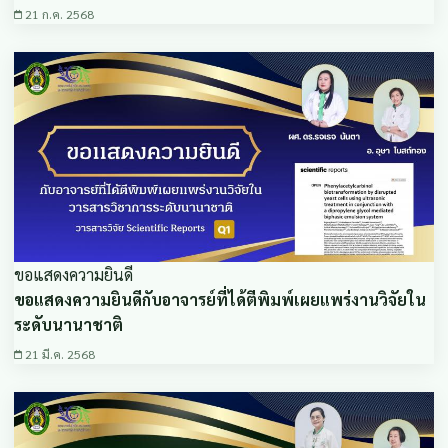
21 ก.ค. 2568
ขอแสดงความยินดี
ขอแสดงความยินดีกับอาจารย์ที่ได้ตีพิมพ์เผยแพร่งานวิจัยใน
ระดับนานาชาติ
21 มี.ค. 2568