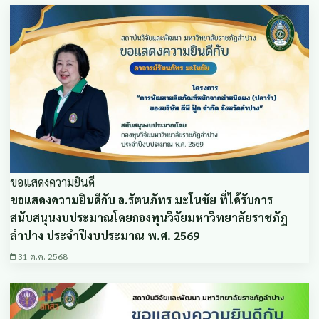
ขอแสดงความยินดี
ขอแสดงความยินดีกับ อ.รัตนภัทร มะโนชัย ที่ได้รับการ
สนับสนุนงบประมาณโดยกองทุนวิจัยมหาวิทยาลัยราชภัฏ
ลำปาง ประจำปีงบประมาณ พ.ศ. 2569
31 ต.ค. 2568