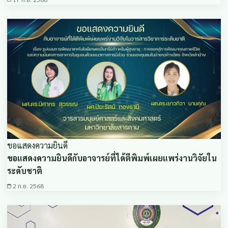
ขอแสดงความยินดี
ขอแสดงความยินดีกับอาจารย์ที่ได้ตีพิมพ์เผยแพร่งานวิจัยใน
ระดับชาติ
2 ก.ย. 2568