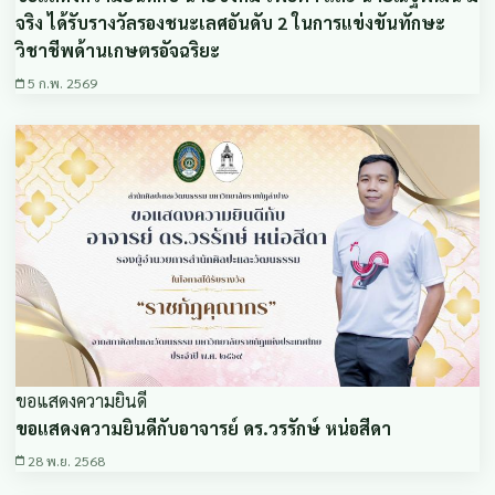
จริง ได้รับรางวัลรองชนะเลศอันดับ 2 ในการแข่งขันทักษะ
วิชาชีพด้านเกษตรอัจฉริยะ
5 ก.พ. 2569
ขอแสดงความยินดี
ขอแสดงความยินดีกับอาจารย์ ดร.วรรักษ์ หน่อสีดา
28 พ.ย. 2568