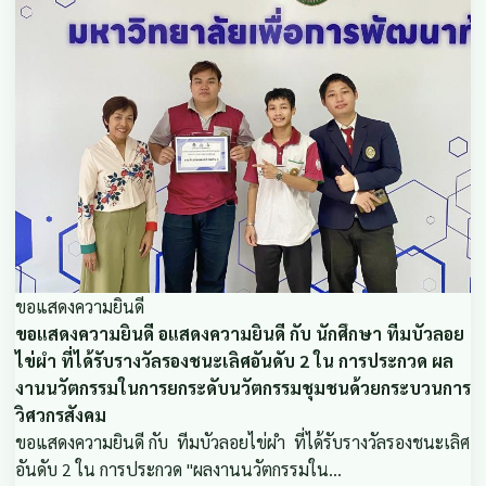
ขอแสดงความยินดี
ขอแสดงความยินดี อแสดงความยินดี กับ นักศึกษา ทีมบัวลอย
ไข่ผำ ที่ได้รับรางวัลรองชนะเลิศอันดับ 2 ใน การประกวด ผล
งานนวัตกรรมในการยกระดับนวัตกรรมชุมชนด้วยกระบวนการ
วิศวกรสังคม
ขอแสดงความยินดี กับ ทีมบัวลอยไข่ผำ ที่ได้รับรางวัลรองชนะเลิศ
อันดับ 2 ใน การประกวด "ผลงานนวัตกรรมใน…