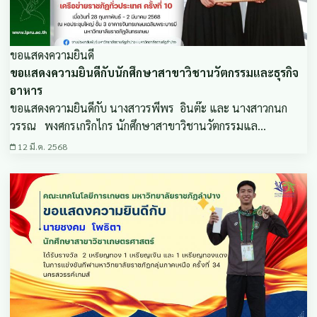
ขอแสดงความยินดี
ขอแสดงความยินดีกับนักศึกษาสาขาวิชานวัตกรรมและธุรกิจ
อาหาร
ขอแสดงความยินดีกับ นางสาวรพีพร อินต๊ะ และ นางสาวกนก
วรรณ พงศกรเกริกไกร นักศึกษาสาขาวิชานวัตกรรมแล…
12 มี.ค. 2568