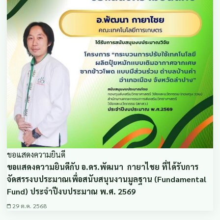
ขอแสดงความยินดี
ขอแสดงความยินดีกับ อ.ดร.พัฒนา กายาไชย ที่ได้รับการ
จัดสรรงบประมาณเพื่อสนับสนุนงานมูลฐาน (Fundamental
Fund) ประจำปีงบประมาณ พ.ศ. 2569
29 ต.ค. 2568