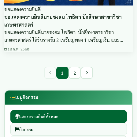
ขอแสดงความยินดี
ขอแสดงความยินดีนายชงคม โพธิตา นักศึกษาสาขาวิชา
เกษตรศาสตร์
ขอแสดงความยินดีนายชงคม โพธิตา นักศึกษาสาขาวิชา
เกษตรศาสตร์ ได้รับรางวัล 2 เหรียญทอง 1 เหรียญเงิน และ…
18 ก.พ. 2568
1
2
เมนูกิจกรรม
แสดงความยินดีทั้งหมด
กิจกรรม