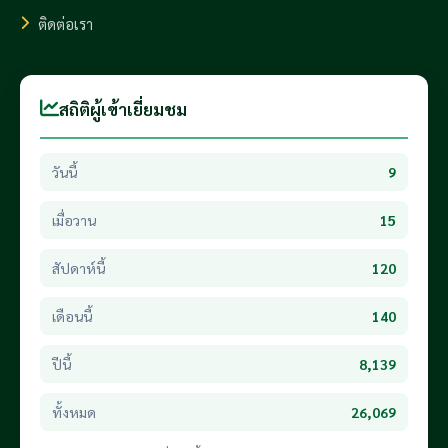
ติดต่อเรา
สถิติผู้เข้าเยี่ยมชม
วันนี้
9
เมื่อวาน
15
สัปดาห์นี้
120
เดือนนี้
140
ปีนี้
8,139
ทั้งหมด
26,069