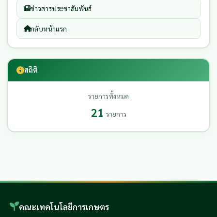
ข่าวสารประชาสัมพันธ์
กลับหน้าแรก
สถิติ
รายการทั้งหมด
21
รายการ
คณะเทคโนโลยีการเกษตร