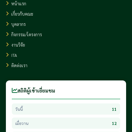
หน้าแรก
เกี่ยวกับคณะ
บุคลากร
กิจกรรม/โครงการ
งานวิจัย
ITA
ติดต่อเรา
สถิติผู้เข้าเยี่ยมชม
วันนี้
11
เมื่อวาน
12