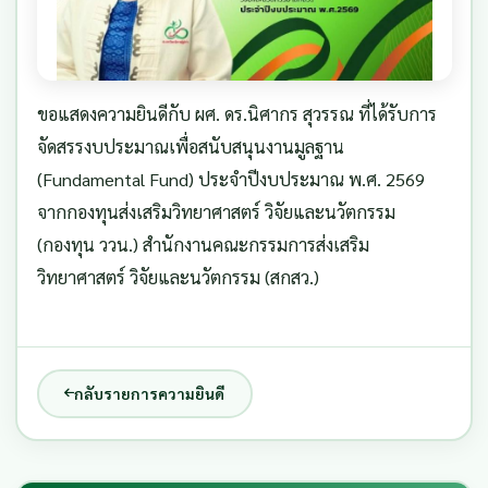
ขอแสดงความยินดีกับ ผศ. ดร.นิศากร สุวรรณ ที่ได้รับการ
จัดสรรงบประมาณเพื่อสนับสนุนงานมูลฐาน
(Fundamental Fund) ประจำปีงบประมาณ พ.ศ. 2569
จากกองทุนส่งเสริมวิทยาศาสตร์ วิจัยและนวัตกรรม
(กองทุน ววน.) สำนักงานคณะกรรมการส่งเสริม
วิทยาศาสตร์ วิจัยและนวัตกรรม (สกสว.)
กลับรายการความยินดี