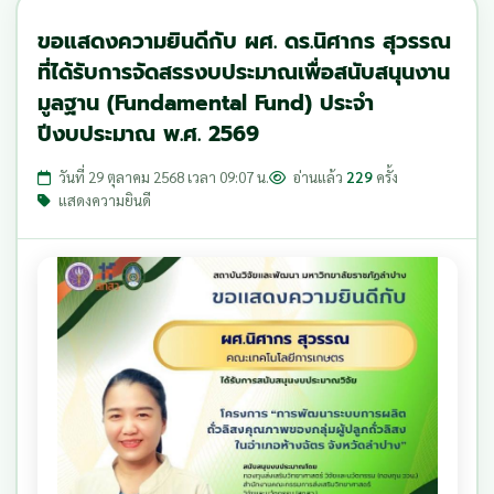
ขอแสดงความยินดีกับ ผศ. ดร.นิศากร สุวรรณ
ที่ได้รับการจัดสรรงบประมาณเพื่อสนับสนุนงาน
มูลฐาน (Fundamental Fund) ประจำ
ปีงบประมาณ พ.ศ. 2569
วันที่ 29 ตุลาคม 2568 เวลา 09:07 น.
อ่านแล้ว
229
ครั้ง
แสดงความยินดี