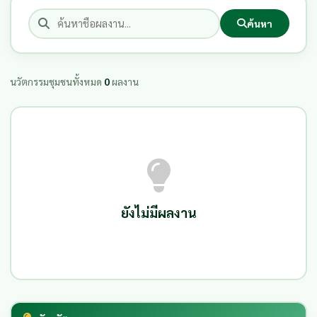
ค้นหา
นวัตกรรมชุมชนทั้งหมด
0
ผลงาน
ยังไม่มีผลงาน