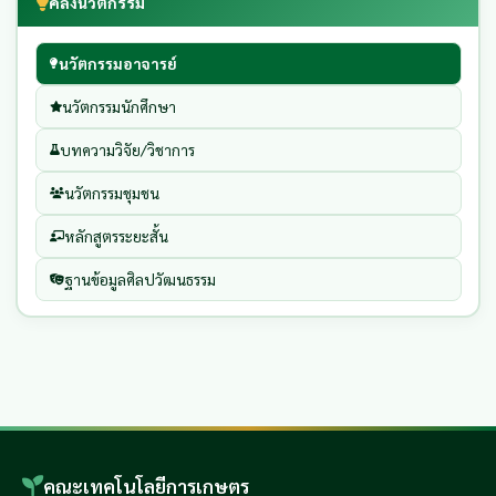
คลังนวัตกรรม
นวัตกรรมอาจารย์
นวัตกรรมนักศึกษา
บทความวิจัย/วิชาการ
นวัตกรรมชุมชน
หลักสูตรระยะสั้น
ฐานข้อมูลศิลปวัฒนธรรม
คณะเทคโนโลยีการเกษตร