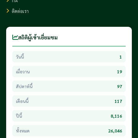
ITA
ติดต่อเรา
สถิติผู้เข้าเยี่ยมชม
วันนี้
1
เมื่อวาน
19
สัปดาห์นี้
97
เดือนนี้
117
ปีนี้
8,116
ทั้งหมด
26,046