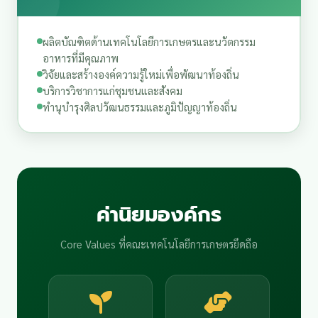
ผลิตบัณฑิตด้านเทคโนโลยีการเกษตรและนวัตกรรม
อาหารที่มีคุณภาพ
วิจัยและสร้างองค์ความรู้ใหม่เพื่อพัฒนาท้องถิ่น
บริการวิชาการแก่ชุมชนและสังคม
ทำนุบำรุงศิลปวัฒนธรรมและภูมิปัญญาท้องถิ่น
ค่านิยมองค์กร
Core Values ที่คณะเทคโนโลยีการเกษตรยึดถือ