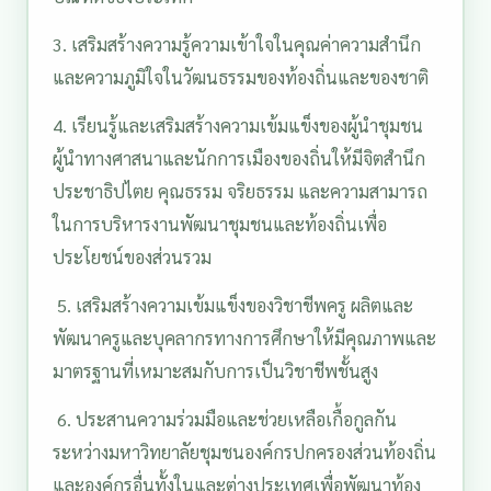
3. เสริมสร้างความรู้ความเข้าใจในคุณค่าความสำนึก
และความภูมิใจในวัฒนธรรมของท้องถิ่นและของชาติ
4. เรียนรู้และเสริมสร้างความเข้มแข็งของผู้นำชุมชน
ผู้นำทางศาสนาและนักการเมืองของถิ่นให้มีจิตสำนึก
ประชาธิปไตย คุณธรรม จริยธรรม และความสามารถ
ในการบริหารงานพัฒนาชุมชนและท้องถิ่นเพื่อ
ประโยชน์ของส่วนรวม
5. เสริมสร้างความเข้มแข็งของวิชาชีพครู ผลิตและ
พัฒนาครูและบุคลากรทางการศึกษาให้มีคุณภาพและ
มาตรฐานที่เหมาะสมกับการเป็นวิชาชีพชั้นสูง
6. ประสานความร่วมมือและช่วยเหลือเกื้อกูลกัน
ระหว่างมหาวิทยาลัยชุมชนองค์กรปกครองส่วนท้องถิ่น
และองค์กรอื่นทั้งในและต่างประเทศเพื่อพัฒนาท้อง