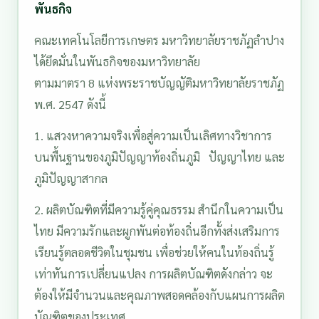
พันธกิจ
คณะเทคโนโลยีการเกษตร มหาวิทยาลัยราชภัฏลำปาง
ได้ยึดมั่นในพันธกิจของมหาวิทยาลัย
ตามมาตรา 8 แห่งพระราชบัญญัติมหาวิทยาลัยราชภัฏ
พ.ศ. 2547 ดังนี้
1. แสวงหาความจริงเพื่อสู่ความเป็นเลิศทางวิชาการ
บนพื้นฐานของภูมิปัญญาท้องถิ่นภูมิ ปัญญาไทย และ
ภูมิปัญญาสากล
2. ผลิตบัณฑิตที่มีความรู้คู่คุณธรรม สำนึกในความเป็น
ไทย มีความรักและผูกพันต่อท้องถิ่นอีกทั้งส่งเสริมการ
เรียนรู้ตลอดชีวิตในชุมชน เพื่อช่วยให้คนในท้องถิ่นรู้
เท่าทันการเปลี่ยนแปลง การผลิตบัณฑิตดังกล่าว จะ
ต้องให้มีจำนวนและคุณภาพสอดคล้องกับแผนการผลิต
บัณฑิตของประเทศ