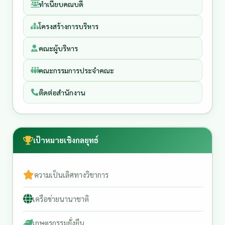
ทำเนียบคณบดี
โครงสร้างการบริหาร
คณะผู้บริหาร
คณะกรรมการประจำคณะ
ติดต่อสำนักงาน
เป้าหมายเชิงกลยุทธ์
ความเป็นเลิศทางวิชาการ
เครือข่ายนานาชาติ
เกษตรกรรมยั่งยืน