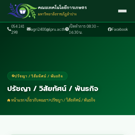
คณะเทคโนโลยีการเกษตร
มหาวิทยาลัยราชภัฏลำปาง
054 241
เปิดทำการ 08:30 –
agri2400@lpru.ac.th
Facebook
298
16:30 น.
ปรัชญา / วิสัยทัศน์ / พันธกิจ
ปรัชญา / วิสัยทัศน์ / พันธกิจ
หน้าแรก
เกี่ยวกับคณะฯ
ปรัชญา / วิสัยทัศน์ / พันธกิจ