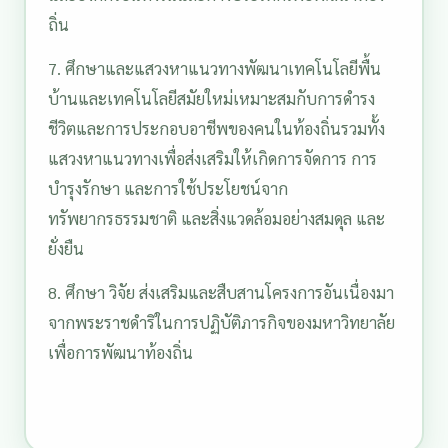
ถิ่น
7. ศึกษาและแสวงหาแนวทางพัฒนาเทคโนโลยีพื้น
บ้านและเทคโนโลยีสมัยใหม่เหมาะสมกับการดำรง
ชีวิตและการประกอบอาชีพของคนในท้องถิ่นรวมทั้ง
แสวงหาแนวทางเพื่อส่งเสริมให้เกิดการจัดการ การ
บำรุงรักษา และการใช้ประโยชน์จาก
ทรัพยากรธรรมชาติ และสิ่งแวดล้อมอย่างสมดุล และ
ยั่งยืน
8. ศึกษา วิจัย ส่งเสริมและสืบสานโครงการอันเนื่องมา
จากพระราชดำริในการปฏิบัติภารกิจของมหาวิทยาลัย
เพื่อการพัฒนาท้องถิ่น