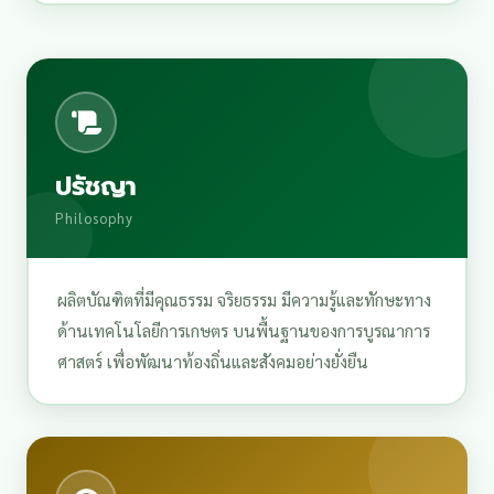
ปรัชญา
Philosophy
ผลิตบัณฑิตที่มีคุณธรรม จริยธรรม มีความรู้และทักษะทาง
ด้านเทคโนโลยีการเกษตร บนพื้นฐานของการบูรณาการ
ศาสตร์ เพื่อพัฒนาท้องถิ่นและสังคมอย่างยั่งยืน