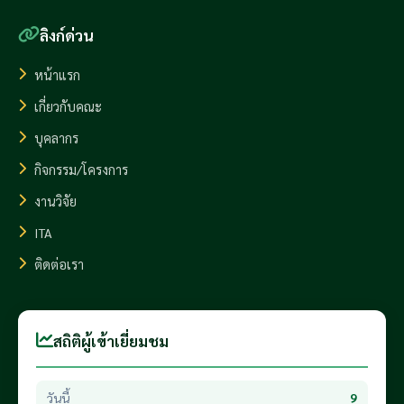
ลิงก์ด่วน
หน้าแรก
เกี่ยวกับคณะ
บุคลากร
กิจกรรม/โครงการ
งานวิจัย
ITA
ติดต่อเรา
สถิติผู้เข้าเยี่ยมชม
วันนี้
9