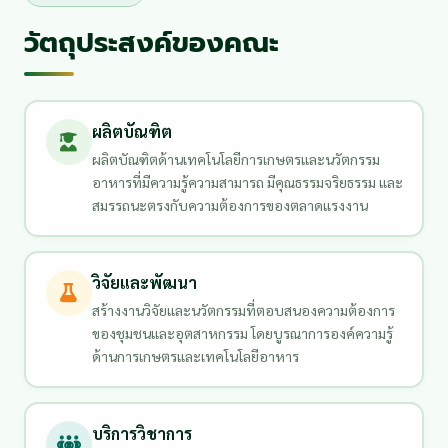
วัตถุประสงค์ของคณะ
ผลิตบัณฑิต
ผลิตบัณฑิตด้านเทคโนโลยีการเกษตรและนวัตกรรม
อาหารที่มีความรู้ความสามารถ มีคุณธรรมจริยธรรม และ
สมรรถนะตรงกับความต้องการของตลาดแรงงาน
วิจัยและพัฒนา
สร้างงานวิจัยและนวัตกรรมที่ตอบสนองความต้องการ
ของชุมชนและอุตสาหกรรม โดยบูรณาการองค์ความรู้
ด้านการเกษตรและเทคโนโลยีอาหาร
บริการวิชาการ