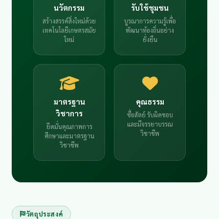
นวัตกรรม
รับใช้ชุมชน
สร้างสรรค์สิ่งใหม่ด้วย
บูรณาการความรู้เพื่อ
เทคโนโลยีเกษตรสมัย
พัฒนาท้องถิ่นอย่าง
ใหม่
ยั่งยืน
มาตรฐาน
คุณธรรม
วิชาการ
ซื่อสัตย์ รับผิดชอบ
และมีจรรยาบรรณ
ยึดมั่นคุณภาพการ
วิชาชีพ
ศึกษาและมาตรฐาน
วิชาชีพ
วัตถุประสงค์