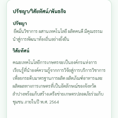
ปรัชญา/วิสัยทัศน์/พันธกิจ
ปรัชญา
ยึดมั่นวิชาการ ผสานเทคโนโลยี ผลิตคนดี มีคุณธรรม
นำสู่การพัฒนาท้องถิ่นอย่างยั่งยืน
วิสัยทัศน์
คณะเทคโนโลยีการเกษตรจะเป็นองค์กรแห่งการ
เรียนรู้ที่นำองค์ความรู้จากการวิจัยสู่การบริการวิชาการ
เพื่อยกระดับมาตรฐานการผลิต ผลิตภัณฑ์อาหารและ
ผลิตผลทางการเกษตรที่เป็นอัตลักษณ์ของจังหวัด
ลำปางพร้อมกับสร้างเครือข่ายเกษตรปลอดภัยร่วมกับ
ชุมชน ภายในปี พ.ศ. 2564