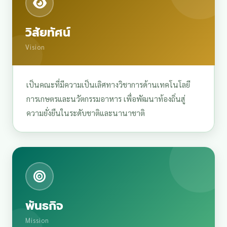
วิสัยทัศน์
Vision
เป็นคณะที่มีความเป็นเลิศทางวิชาการด้านเทคโนโลยี
การเกษตรและนวัตกรรมอาหาร เพื่อพัฒนาท้องถิ่นสู่
ความยั่งยืนในระดับชาติและนานาชาติ
พันธกิจ
Mission