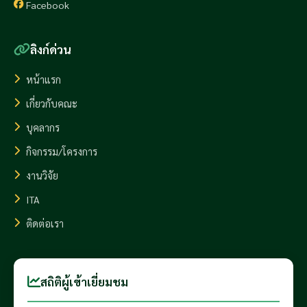
Facebook
ลิงก์ด่วน
หน้าแรก
เกี่ยวกับคณะ
บุคลากร
กิจกรรม/โครงการ
งานวิจัย
ITA
ติดต่อเรา
สถิติผู้เข้าเยี่ยมชม