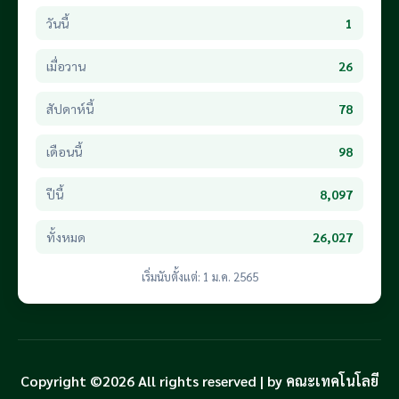
วันนี้
1
เมื่อวาน
26
สัปดาห์นี้
78
เดือนนี้
98
ปีนี้
8,097
ทั้งหมด
26,027
เริ่มนับตั้งแต่: 1 ม.ค. 2565
Copyright ©2026 All rights reserved | by คณะเทคโนโลยี