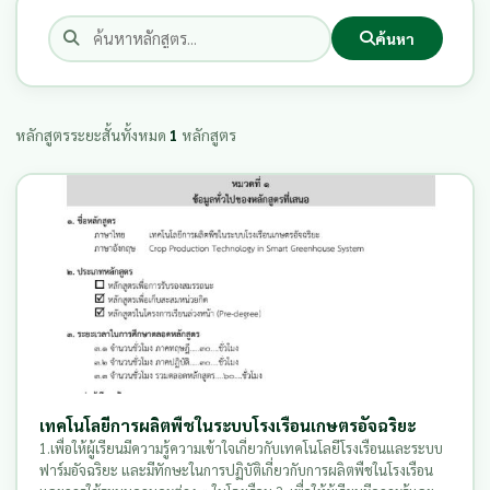
ค้นหา
หลักสูตรระยะสั้นทั้งหมด
1
หลักสูตร
เทคโนโลยีการผลิตพืชในระบบโรงเรือนเกษตรอัจฉริยะ
1.เพื่อให้ผู้เรียนมีความรู้ความเข้าใจเกี่ยวกับเทคโนโลยีโรงเรือนและระบบ
ฟาร์มอัจฉริยะ และมีทักษะในการปฏิบัติเกี่ยวกับการผลิตพืชในโรงเรือน