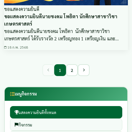
ขอแสดงความยินดี
ขอแสดงความยินดีนายชงคม โพธิตา นักศึกษาสาขาวิชา
เกษตรศาสตร์
ขอแสดงความยินดีนายชงคม โพธิตา นักศึกษาสาขาวิชา
เกษตรศาสตร์ ได้รับรางวัล 2 เหรียญทอง 1 เหรียญเงิน และ…
18 ก.พ. 2568
1
2
เมนูกิจกรรม
แสดงความยินดีทั้งหมด
กิจกรรม