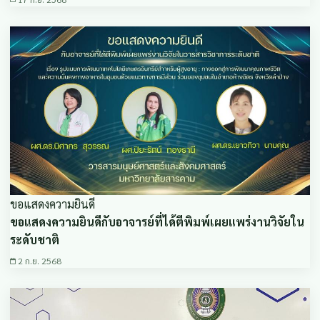
ขอแสดงความยินดี
ขอแสดงความยินดีกับอาจารย์ที่ได้ตีพิมพ์เผยแพร่งานวิจัยใน
ระดับชาติ
2 ก.ย. 2568