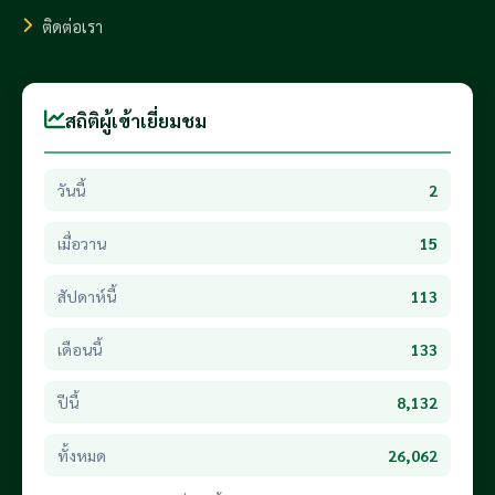
ติดต่อเรา
สถิติผู้เข้าเยี่ยมชม
วันนี้
2
เมื่อวาน
15
สัปดาห์นี้
113
เดือนนี้
133
ปีนี้
8,132
ทั้งหมด
26,062