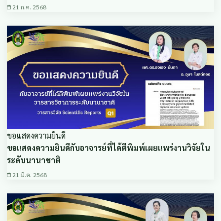
21 ก.ค. 2568
ขอแสดงความยินดี
ขอแสดงความยินดีกับอาจารย์ที่ได้ตีพิมพ์เผยแพร่งานวิจัยใน
ระดับนานาชาติ
21 มี.ค. 2568