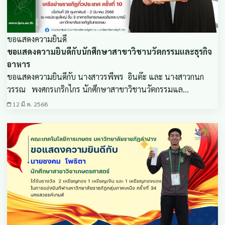
ขอแสดงความยินดี
ขอแสดงความยินดีกับนักศึกษาสาขาวิชานวัตกรรมและธุรกิจ
อาหาร
ขอแสดงความยินดีกับ นางสาวรพีพร อินต๊ะ และ นางสาวกนก
วรรณ พงศกรเกริกไกร นักศึกษาสาขาวิชานวัตกรรมแล…
12 มี.ค. 2568