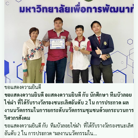
ขอแสดงความยินดี
ขอแสดงความยินดี อแสดงความยินดี กับ นักศึกษา ทีมบัวลอย
ไข่ผำ ที่ได้รับรางวัลรองชนะเลิศอันดับ 2 ใน การประกวด ผล
งานนวัตกรรมในการยกระดับนวัตกรรมชุมชนด้วยกระบวนการ
วิศวกรสังคม
ขอแสดงความยินดี กับ ทีมบัวลอยไข่ผำ ที่ได้รับรางวัลรองชนะเลิศ
อันดับ 2 ใน การประกวด "ผลงานนวัตกรรมใน…