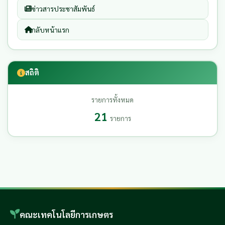
ข่าวสารประชาสัมพันธ์
กลับหน้าแรก
สถิติ
รายการทั้งหมด
21
รายการ
คณะเทคโนโลยีการเกษตร