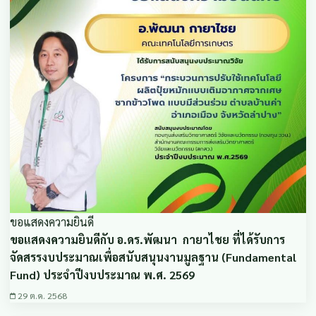
ขอแสดงความยินดี
ขอแสดงความยินดีกับ อ.ดร.พัฒนา กายาไชย ที่ได้รับการ
จัดสรรงบประมาณเพื่อสนับสนุนงานมูลฐาน (Fundamental
Fund) ประจำปีงบประมาณ พ.ศ. 2569
29 ต.ค. 2568