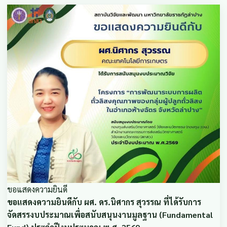
ขอแสดงความยินดี
ขอแสดงความยินดีกับ ผศ. ดร.นิศากร สุวรรณ ที่ได้รับการ
จัดสรรงบประมาณเพื่อสนับสนุนงานมูลฐาน (Fundamental