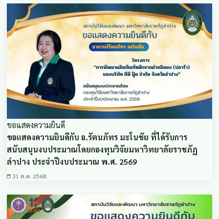
ขอแสดงความยินดี
ขอแสดงความยินดีกับ อ.รัตนภัทร มะโนชัย ที่ได้รับการ
สนับสนุนงบประมาณโดยกองทุนวิจัยมหาวิทยาลัยราชภัฏ
ลำปาง ประจำปีงบประมาณ พ.ศ. 2569
31 ต.ค. 2568