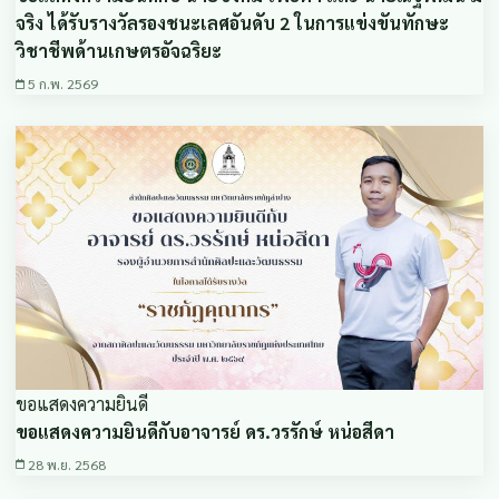
จริง ได้รับรางวัลรองชนะเลศอันดับ 2 ในการแข่งขันทักษะ
วิชาชีพด้านเกษตรอัจฉริยะ
5 ก.พ. 2569
ขอแสดงความยินดี
ขอแสดงความยินดีกับอาจารย์ ดร.วรรักษ์ หน่อสีดา
28 พ.ย. 2568