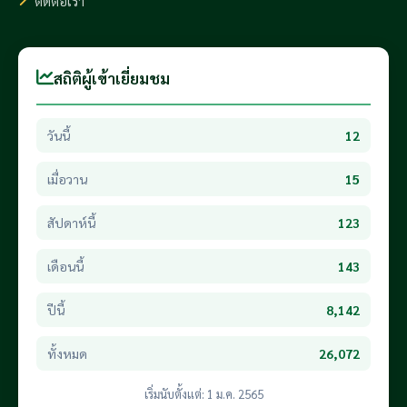
ติดต่อเรา
สถิติผู้เข้าเยี่ยมชม
วันนี้
12
เมื่อวาน
15
สัปดาห์นี้
123
เดือนนี้
143
ปีนี้
8,142
ทั้งหมด
26,072
เริ่มนับตั้งแต่: 1 ม.ค. 2565