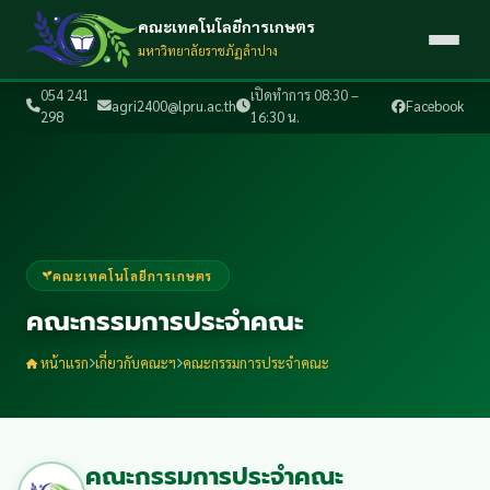
คณะเทคโนโลยีการเกษตร
มหาวิทยาลัยราชภัฏลำปาง
054 241
เปิดทำการ 08:30 –
agri2400@lpru.ac.th
Facebook
298
16:30 น.
คณะเทคโนโลยีการเกษตร
คณะกรรมการประจำคณะ
หน้าแรก
เกี่ยวกับคณะฯ
คณะกรรมการประจำคณะ
คณะกรรมการประจำคณะ