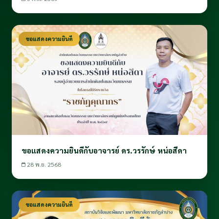
ขอแสดงความยินดี
ขอแสดงความยินดีกับอาจารย์ ดร.วรรักษ์ หน่อสีดา
28 พ.ย. 2568
ขอแสดงความยินดี