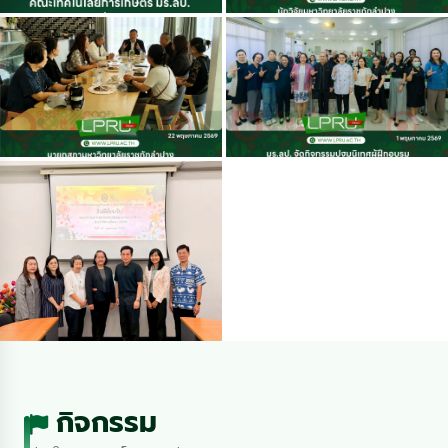
กิจกรรม