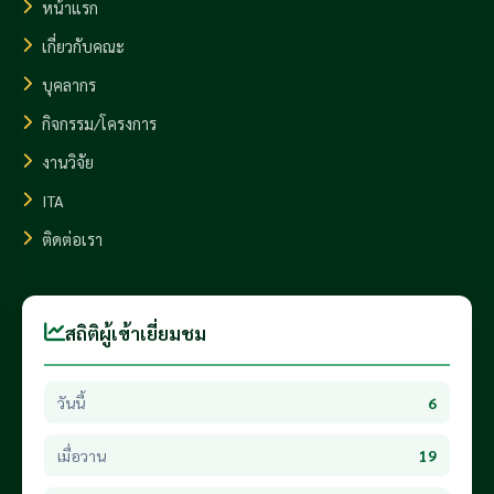
หน้าแรก
เกี่ยวกับคณะ
บุคลากร
กิจกรรม/โครงการ
งานวิจัย
ITA
ติดต่อเรา
สถิติผู้เข้าเยี่ยมชม
วันนี้
6
เมื่อวาน
19