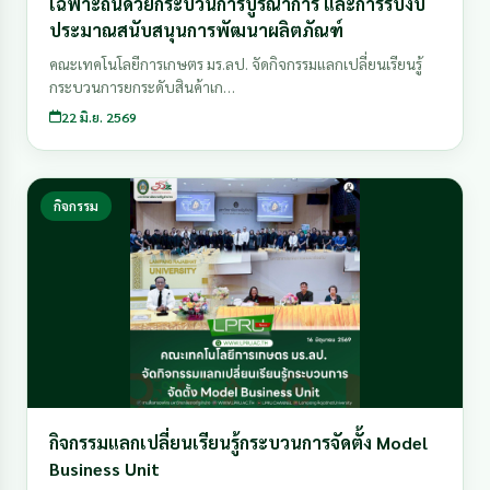
เฉพาะถิ่นด้วยกระบวนการบูรณาการ และการรับงบ
ประมาณสนับสนุนการพัฒนาผลิตภัณฑ์
คณะเทคโนโลยีการเกษตร มร.ลป. จัดกิจกรรมแลกเปลี่ยนเรียนรู้
กระบวนการยกระดับสินค้าเก…
22 มิ.ย. 2569
กิจกรรม
กิจกรรมแลกเปลี่ยนเรียนรู้กระบวนการจัดตั้ง Model
Business Unit