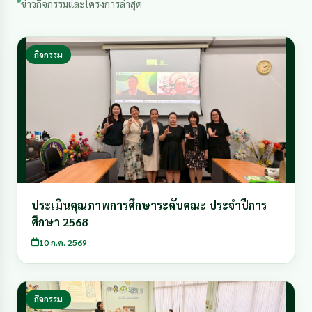
ข่าวกิจกรรมและโครงการล่าสุด
กิจกรรม
ประเมินคุณภาพการศึกษาระดับคณะ ประจำปีการ
ศึกษา 2568
10 ก.ค. 2569
กิจกรรม