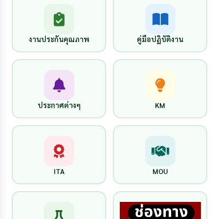
งานประกันคุณภาพ
คู่มือปฏิบัติงาน
ประกาศต่างๆ
KM
ITA
MOU