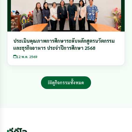
ประเมินคุณภาพการศึกษาระดับหลักสูตรนวัตกรรม
และธุรกิจอาหาร ประจำปีการศึกษา 2568
12 พ.ค. 2569
ดูกิจกรรมทั้งหมด
วีดีโอ