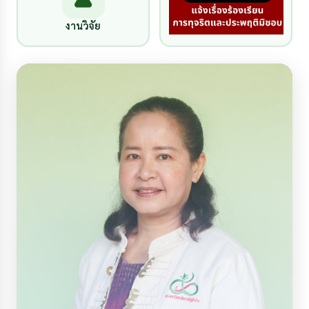
งานวิจัย