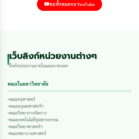
ชมทั้งหมดบน YouTube
เว็บลิงก์หน่วยงานต่างๆ
ลิงก์หน่วยงานภายในและภายนอก
คณะในมหาวิทยาลัย
คณะครุศาสตร์
คณะมนุษยศาสตร์ฯ
คณะวิทยาการจัดการ
คณะเทคโนโลยีอุตสาหกรรม
คณะวิทยาศาสตร์ฯ
คณะพยาบาลศาสตร์