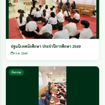
ปฐมนิเทศนักศึกษา ประจำปีการศึกษา 2569
9 ก.ค. 2569
กิจกรรม