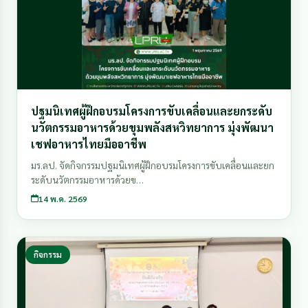
ปฐมนิเทศผู้ฝึกอบรมโครงการขับเคลื่อนและยกระดับ
นวัตกรรมอาหารด้วยขุมพลังสหวิทยาการ มุ่งพัฒนา
เชฟอาหารไทยมืออาชีพ
มร.ลป. จัดกิจกรรมปฐมนิเทศผู้ฝึกอบรมโครงการขับเคลื่อนและยก
ระดับนวัตกรรมอาหารด้วยข…
14 พ.ค. 2569
กิจกรรม