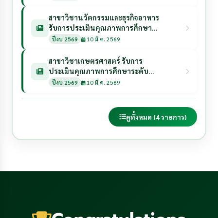
สาขาวิชานวัตกรรมและธุรกิจอาหาร
รับการประเมินคุณภาพการศึกษา
ระดับหลักสูตร ประจำปีการศึกษา
ปีงบ 2569
10 มี.ค. 2569
2568 วันที่ 12 พฤษภาคม 2569
สาขาวิชาเกษตรศาสตร์ รับการ
ประเมินคุณภาพการศึกษาระดับ
หลักสูตร ประจำปีการศึกษา 2568 วัน
ปีงบ 2569
10 มี.ค. 2569
ที่ 8 พฤษภาคม 2569
ดูทั้งหมด (4 รายการ)