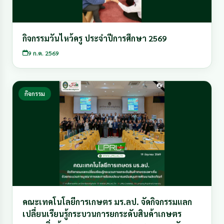
กิจกรรมวันไหว้ครู ประจำปีการศึกษา 2569
9 ก.ค. 2569
กิจกรรม
คณะเทคโนโลยีการเกษตร มร.ลป. จัดกิจกรรมแลก
เปลี่ยนเรียนรู้กระบวนการยกระดับสินค้าเกษตร