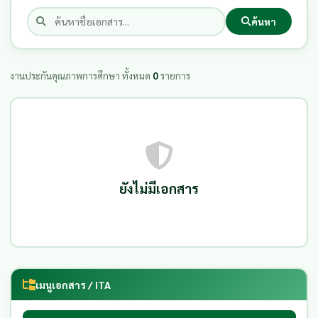
ค้นหา
งานประกันคุณภาพการศึกษา ทั้งหมด
0
รายการ
ยังไม่มีเอกสาร
เมนูเอกสาร / ITA