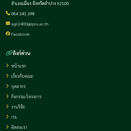
อำเภอเมือง จังหวัดลำปาง 52100
054 241 298
agri2400@lpru.ac.th
Facebook
ลิงก์ด่วน
หน้าแรก
เกี่ยวกับคณะ
บุคลากร
กิจกรรม/โครงการ
งานวิจัย
ITA
ติดต่อเรา