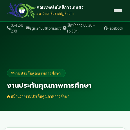
คณะเทคโนโลยีการเกษตร
มหาวิทยาลัยราชภัฏลำปาง
054 241
เปิดทำการ 08:30 –
agri2400@lpru.ac.th
Facebook
298
16:30 น.
งานประกันคุณภาพการศึกษา
งานประกันคุณภาพการศึกษา
หน้าแรก
งานประกันคุณภาพการศึกษา