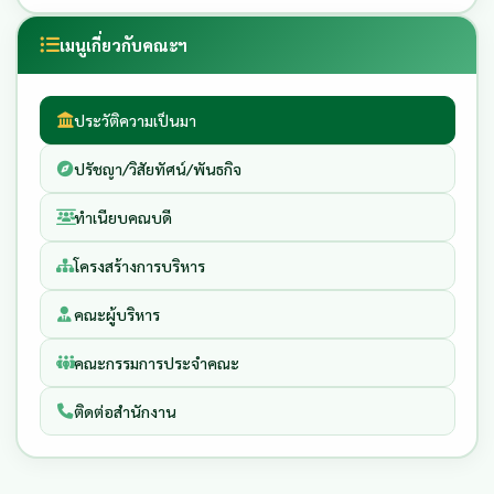
เมนูเกี่ยวกับคณะฯ
ประวัติความเป็นมา
ปรัชญา/วิสัยทัศน์/พันธกิจ
ทำเนียบคณบดี
โครงสร้างการบริหาร
คณะผู้บริหาร
คณะกรรมการประจำคณะ
ติดต่อสำนักงาน