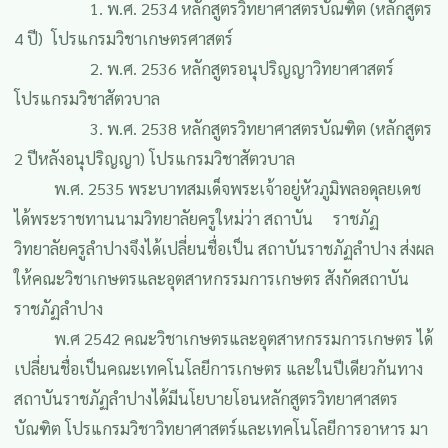
1. พ.ศ. 2534 หลักสูตรวิทยาศาสตรบัณฑิต (หลักสูตร
4 ปี) โปรแกรมวิชาเกษตรศาสตร์
2. พ.ศ. 2536 หลักสูตรอนุปริญญาวิทยาศาสตร์
โปรแกรมวิชาสัตวบาล
3. พ.ศ. 2538 หลักสูตรวิทยาศาสตรบัณฑิต (หลักสูตร
2 ปีหลังอนุปริญญา) โปรแกรมวิชาสัตวบาล
พ.ศ. 2535 พระบาทสมเด็จพระเจ้าอยู่หัวภูมิพลอดุลยเดช
ได้พระราชทานนามวิทยาลัยครูใหม่ว่า สถาบัน ราชภัฏ
วิทยาลัยครูลำปางจึงได้เปลี่ยนชื่อเป็น สถาบันราชภัฏลำปาง ส่งผล
ให้คณะวิชาเกษตรและอุตสาหกรรมการเกษตร สังกัดสถาบัน
ราชภัฏลำปาง
พ.ศ 2542 คณะวิชาเกษตรและอุตสาหกรรมการเกษตร ได้
เปลี่ยนชื่อเป็นคณะเทคโนโลยีการเกษตร และในปีเดียวกันทาง
สถาบันราชภัฏลำปางได้มีนโยบายโอนหลักสูตรวิทยาศาสตร
บัณฑิต โปรแกรมวิชาวิทยาศาสตร์และเทคโนโลยีการอาหาร มา