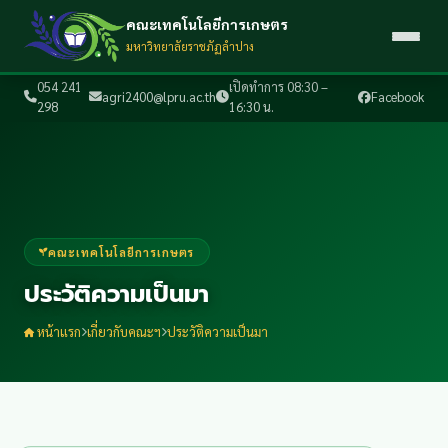
คณะเทคโนโลยีการเกษตร
มหาวิทยาลัยราชภัฏลำปาง
054 241
เปิดทำการ 08:30 –
agri2400@lpru.ac.th
Facebook
298
16:30 น.
คณะเทคโนโลยีการเกษตร
ประวัติความเป็นมา
หน้าแรก
เกี่ยวกับคณะฯ
ประวัติความเป็นมา