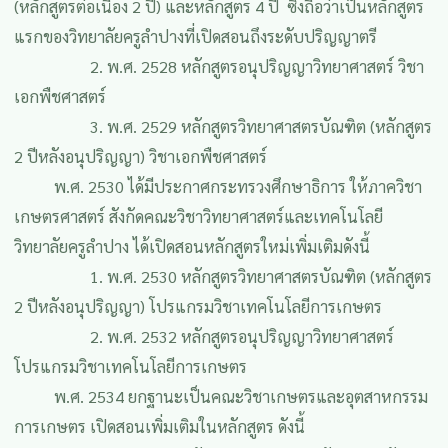
(หลักสูตรต่อเนื่อง 2 ปี) และหลักสูตร 4 ปี ซึ่งถือว่าเป็นหลักสูตร
แรกของวิทยาลัยครูลำปางที่เปิดสอนถึงระดับปริญญาตรี
2. พ.ศ. 2528 หลักสูตรอนุปริญญาวิทยาศาสตร์ วิชา
เอกพืชศาสตร์
3. พ.ศ. 2529 หลักสูตรวิทยาศาสตรบัณฑิต (หลักสูตร
2 ปีหลังอนุปริญญา) วิชาเอกพืชศาสตร์
พ.ศ. 2530 ได้มีประกาศกระทรวงศึกษาธิการ ให้ภาควิชา
เกษตรศาสตร์ สังกัดคณะวิชาวิทยาศาสตร์และเทคโนโลยี
วิทยาลัยครูลำปาง ได้เปิดสอนหลักสูตรใหม่เพิ่มเติมดังนี้
1. พ.ศ. 2530 หลักสูตรวิทยาศาสตรบัณฑิต (หลักสูตร
2 ปีหลังอนุปริญญา) โปรแกรมวิชาเทคโนโลยีการเกษตร
2. พ.ศ. 2532 หลักสูตรอนุปริญญาวิทยาศาสตร์
โปรแกรมวิชาเทคโนโลยีการเกษตร
พ.ศ. 2534 ยกฐานะเป็นคณะวิชาเกษตรและอุตสาหกรรม
การเกษตร เปิดสอนเพิ่มเติมในหลักสูตร ดังนี้