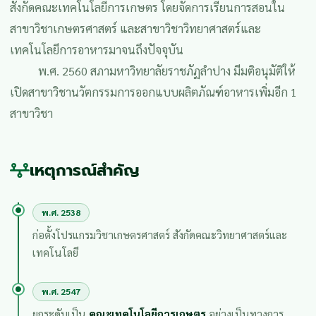
สังกัดคณะเทคโนโลยีการเกษตร โดยจัดการเรียนการสอนใน
สาขาวิชาเกษตรศาสตร์ และสาขาวิชาวิทยาศาสตร์และ
เทคโนโลยีการอาหารมาจนถึงปัจจุบัน
พ.ศ. 2560 สภามหาวิทยาลัยราชภัฏลำปาง มีมติอนุมัติให้
เปิดสาขาวิชานวัตกรรมการออกแบบผลิตภัณฑ์อาหารเพิ่มอีก 1
สาขาวิชา
เหตุการณ์สำคัญ
พ.ศ. 2538
ก่อตั้งโปรแกรมวิชาเกษตรศาสตร์ สังกัดคณะวิทยาศาสตร์และ
เทคโนโลยี
พ.ศ. 2547
ยกระดับเป็น
คณะเทคโนโลยีการเกษตร
อย่างเป็นทางการ