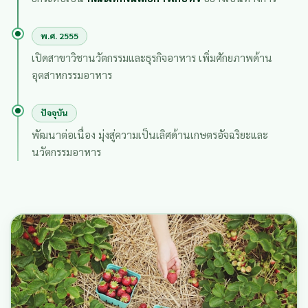
พ.ศ. 2555
เปิดสาขาวิชานวัตกรรมและธุรกิจอาหาร เพิ่มศักยภาพด้าน
อุตสาหกรรมอาหาร
ปัจจุบัน
พัฒนาต่อเนื่อง มุ่งสู่ความเป็นเลิศด้านเกษตรอัจฉริยะและ
นวัตกรรมอาหาร