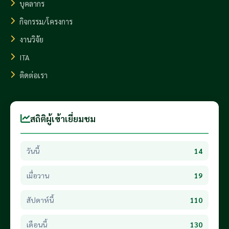
บุคลากร
กิจกรรม/โครงการ
งานวิจัย
ITA
ติดต่อเรา
สถิติผู้เข้าเยี่ยมชม
วันนี้
14
เมื่อวาน
19
สัปดาห์นี้
110
เดือนนี้
130