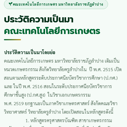
คณะเทคโนโลยีการเกษตร มหาวิทยาลัยราชภัฏลำปาง
ประวัติความเป็นมา
คณะเทคโนโลยีการเกษตร
ประวัติความเป็นมาโดยย่อ
คณะเทคโนโลยีการเกษตร มหาวิทยาลัยราชภัฏลำปาง เดิมเป็น
หมวดเกษตรกรรม สังกัดวิทยาลัยครูลำปางใน ปี พ.ศ. 2515 เปิด
สอนตามหลักสูตรระดับประกาศนียบัตรวิชาการศึกษา (ป.กศ.)
และ ในปี พ.ศ. 2516 สอนในระดับประกาศนียบัตรวิชาการ
ศึกษาชั้นสูง (ป.กศ.สูง) ในวิชาเอกเกษตรกรรม
พ.ศ. 2519 ยกฐานะเป็นภาควิชาเกษตรศาสตร์ สังกัดคณะวิชา
วิทยาศาสตร์ วิทยาลัยครูลำปาง โดยเปิดสอนในหลักสูตรดังนี้
1. หลักสูตรครุศาสตรบัณฑิต สาขาเกษตรกรรม