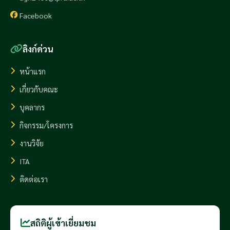
Facebook
ลิงก์ด่วน
หน้าแรก
เกี่ยวกับคณะ
บุคลากร
กิจกรรม/โครงการ
งานวิจัย
ITA
ติดต่อเรา
สถิติผู้เข้าเยี่ยมชม