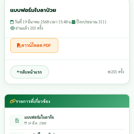
แบบฟอร์มใบลาป่วย
วันที่ 19 มีนาคม 2568 เวลา 15:48 น.
ปีงบประมาณ 3111
อ่านแล้ว 201 ครั้ง
ดาวน์โหลด PDF
กลับหน้าแรก
201 ครั้ง
รายการที่เกี่ยวข้อง
แบบฟอร์มใบลากิจ
19 มี.ค. 2568