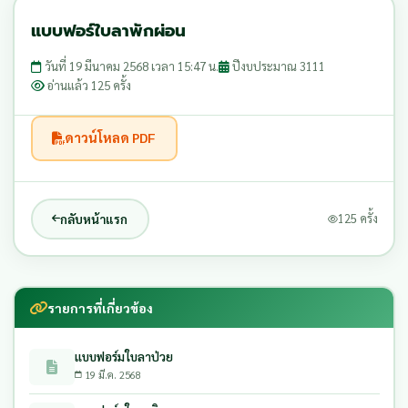
แบบฟอร์ใบลาพักผ่อน
วันที่ 19 มีนาคม 2568 เวลา 15:47 น.
ปีงบประมาณ 3111
อ่านแล้ว 125 ครั้ง
ดาวน์โหลด PDF
กลับหน้าแรก
125 ครั้ง
รายการที่เกี่ยวข้อง
แบบฟอร์มใบลาป่วย
19 มี.ค. 2568