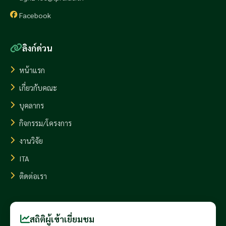
Facebook
ลิงก์ด่วน
หน้าแรก
เกี่ยวกับคณะ
บุคลากร
กิจกรรม/โครงการ
งานวิจัย
ITA
ติดต่อเรา
สถิติผู้เข้าเยี่ยมชม