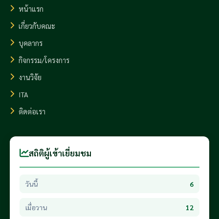
หน้าแรก
เกี่ยวกับคณะ
บุคลากร
กิจกรรม/โครงการ
งานวิจัย
ITA
ติดต่อเรา
สถิติผู้เข้าเยี่ยมชม
วันนี้
6
เมื่อวาน
12