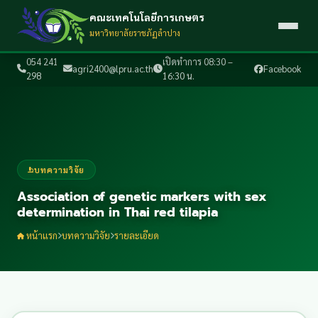
คณะเทคโนโลยีการเกษตร
มหาวิทยาลัยราชภัฏลำปาง
054 241
เปิดทำการ 08:30 –
agri2400@lpru.ac.th
Facebook
298
16:30 น.
บทความวิจัย
Association of genetic markers with sex
determination in Thai red tilapia
หน้าแรก
บทความวิจัย
รายละเอียด