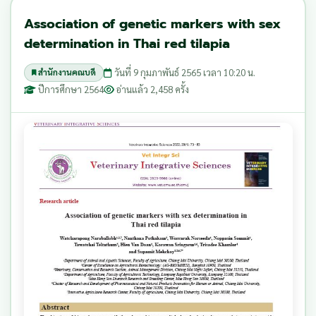
Association of genetic markers with sex
determination in Thai red tilapia
วันที่ 9 กุมภาพันธ์ 2565 เวลา 10:20 น.
สำนักงานคณบดี
ปีการศึกษา 2564
อ่านแล้ว 2,458 ครั้ง