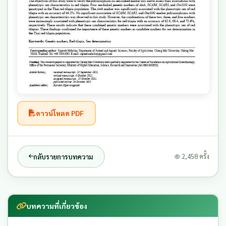
ดาวน์โหลด PDF
กลับรายการบทความ
2,458 ครั้ง
บทความที่เกี่ยวข้อง