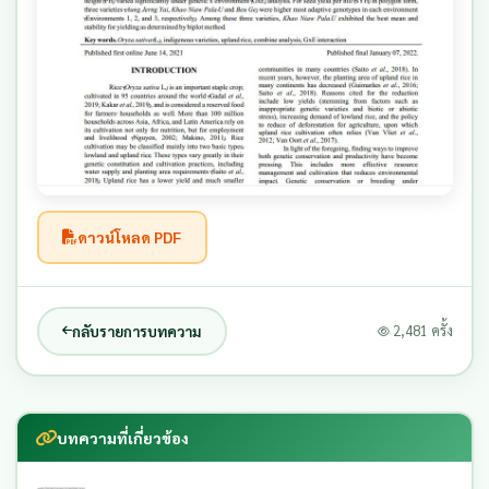
ดาวน์โหลด PDF
กลับรายการบทความ
2,481 ครั้ง
บทความที่เกี่ยวข้อง