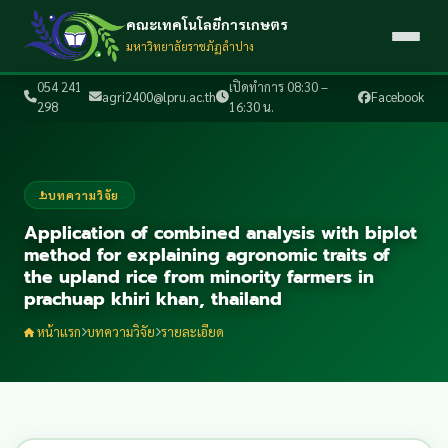
คณะเทคโนโลยีการเกษตร
มหาวิทยาลัยราชภัฏลำปาง
054 241
เปิดทำการ 08:30 –
agri2400@lpru.ac.th
Facebook
298
16:30 น.
บทความวิจัย
Application of combined analysis with biplot
method for explaining agronomic traits of
the upland rice from minority farmers in
prachuap khiri khan, thailand
หน้าแรก
บทความวิจัย
รายละเอียด