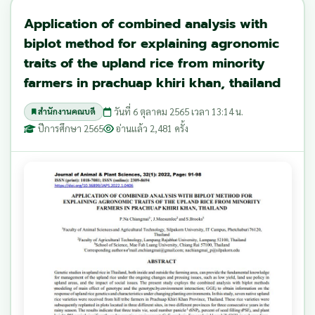
Application of combined analysis with
biplot method for explaining agronomic
traits of the upland rice from minority
farmers in prachuap khiri khan, thailand
วันที่ 6 ตุลาคม 2565 เวลา 13:14 น.
สำนักงานคณบดี
ปีการศึกษา 2565
อ่านแล้ว 2,481 ครั้ง