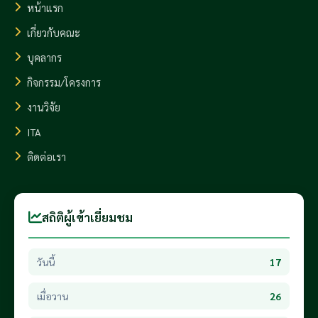
หน้าแรก
เกี่ยวกับคณะ
บุคลากร
กิจกรรม/โครงการ
งานวิจัย
ITA
ติดต่อเรา
สถิติผู้เข้าเยี่ยมชม
วันนี้
17
เมื่อวาน
26