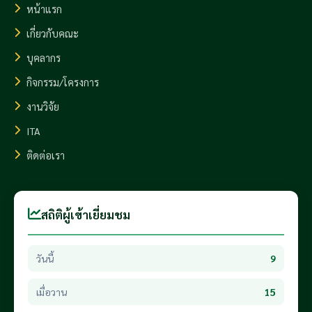
หน้าแรก
เกี่ยวกับคณะ
บุคลากร
กิจกรรม/โครงการ
งานวิจัย
ITA
ติดต่อเรา
สถิติผู้เข้าเยี่ยมชม
วันนี้
9
เมื่อวาน
15