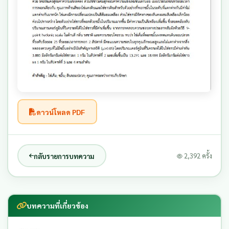
ดาวน์โหลด PDF
กลับรายการบทความ
2,392 ครั้ง
บทความที่เกี่ยวข้อง