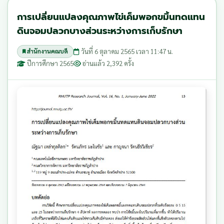
การเปลี่ยนแปลงคุณภาพไข่เค็มพอกขมิ้นทดแทน
ดินจอมปลวกบางส่วนระหว่างการเก็บรักษา
วันที่ 6 ตุลาคม 2565 เวลา 11:47 น.
สำนักงานคณบดี
ปีการศึกษา 2565
อ่านแล้ว 2,392 ครั้ง