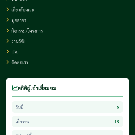
เกี่ยวกับคณะ
บุคลากร
กิจกรรม/โครงการ
งานวิจัย
ITA
ติดต่อเรา
สถิติผู้เข้าเยี่ยมชม
วันนี้
9
เมื่อวาน
19