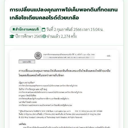
การเปลี่ยนแปลงคุณภาพไข่เค็มพอกดินที่ทดแทน
เกลือโซเดียมคลอไรด์ด้วยเกลือ
วันที่ 2 กุมภาพันธ์ 2566 เวลา 15:04 น.
สำนักงานคณบดี
ปีการศึกษา 2565
อ่านแล้ว 2,274 ครั้ง