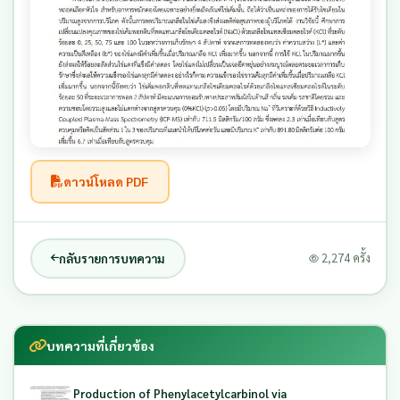
ดาวน์โหลด PDF
กลับรายการบทความ
2,274 ครั้ง
บทความที่เกี่ยวข้อง
Production of Phenylacetylcarbinol via