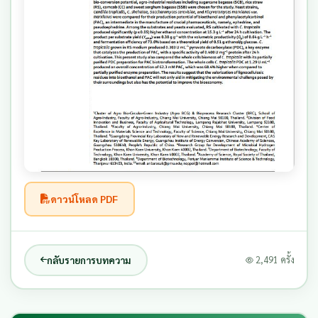
ดาวน์โหลด PDF
กลับรายการบทความ
2,491 ครั้ง