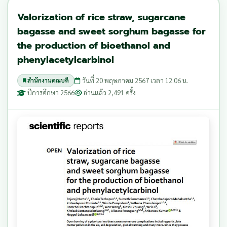
Valorization of rice straw, sugarcane
bagasse and sweet sorghum bagasse for
the production of bioethanol and
phenylacetylcarbinol
วันที่ 20 พฤษภาคม 2567 เวลา 12:06 น.
สำนักงานคณบดี
ปีการศึกษา 2566
อ่านแล้ว 2,491 ครั้ง