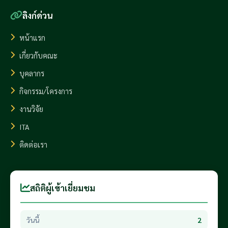
ลิงก์ด่วน
หน้าแรก
เกี่ยวกับคณะ
บุคลากร
กิจกรรม/โครงการ
งานวิจัย
ITA
ติดต่อเรา
สถิติผู้เข้าเยี่ยมชม
วันนี้
2