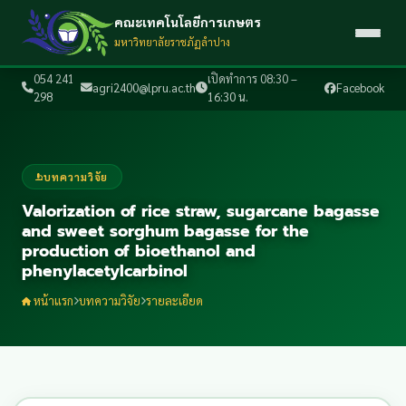
คณะเทคโนโลยีการเกษตร
มหาวิทยาลัยราชภัฏลำปาง
054 241
เปิดทำการ 08:30 –
agri2400@lpru.ac.th
Facebook
298
16:30 น.
บทความวิจัย
Valorization of rice straw, sugarcane bagasse
and sweet sorghum bagasse for the
production of bioethanol and
phenylacetylcarbinol
หน้าแรก
บทความวิจัย
รายละเอียด