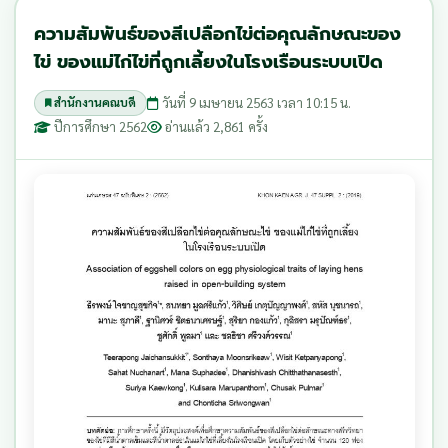
ความสัมพันธ์ของสีเปลือกไข่ต่อคุณลักษณะของ
ไข่ ของแม่ไก่ไข่ที่ถูกเลี้ยงในโรงเรือนระบบเปิด
วันที่ 9 เมษายน 2563 เวลา 10:15 น.
สำนักงานคณบดี
ปีการศึกษา 2562
อ่านแล้ว 2,861 ครั้ง