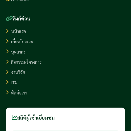
ลิงก์ด่วน
หน้าแรก
เกี่ยวกับคณะ
บุคลากร
กิจกรรม/โครงการ
งานวิจัย
ITA
ติดต่อเรา
สถิติผู้เข้าเยี่ยมชม