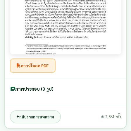
ดาวน์โหลด PDF
ภาพประกอบ (3 รูป)
กลับรายการบทความ
2,861 ครั้ง