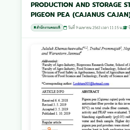
PRODUCTION AND STORAGE ST
PIGEON PEA (CAJANUS CAJAN
วันที่ 9 เมษายน 2563 เวลา 11:15 น.
สำนักงานคณบดี