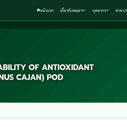
หน้าแรก
เกี่ยวกับคณะฯ
บุคลากร
สาขา/ห
BILITY OF ANTIOXIDANT
ANUS CAJAN) POD