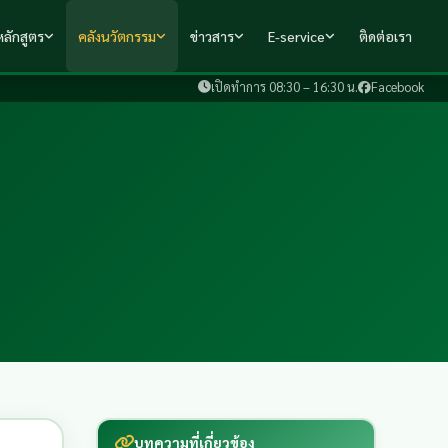
ลักสูตร
คลังนวัตกรรม
ข่าวสาร
E-service
ติดต่อเรา
เปิดทำการ 08:30 – 16:30 น.
Facebook
บทความที่เกี่ยวข้อง