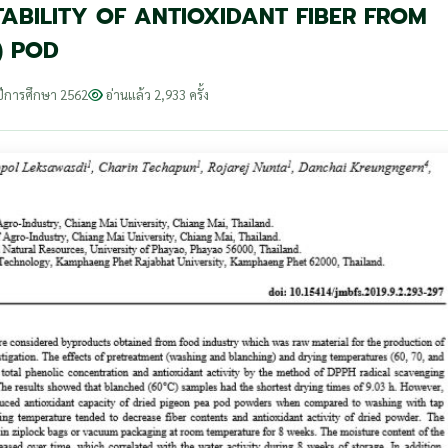
ABILITY OF ANTIOXIDANT FIBER FROM
) POD
ปีการศึกษา 2562
อ่านแล้ว 2,933 ครั้ง