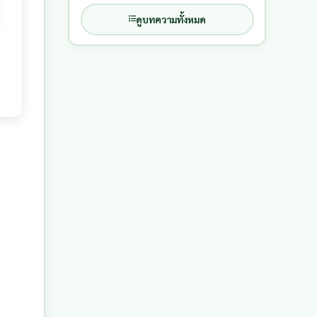
ดูบทความทั้งหมด