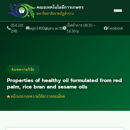
คณะเทคโนโลยีการเกษตร
มหาวิทยาลัยราชภัฏลำปาง
054 241
เปิดทำการ 08:30 –
agri2400@lpru.ac.th
Facebook
298
16:30 น.
บทความวิจัย
Properties of healthy oil formulated from red
palm, rice bran and sesame oils
หน้าแรก
บทความวิจัย
รายละเอียด