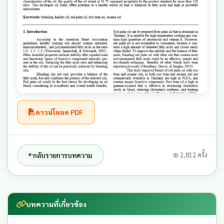
ดาวน์โหลด PDF
กลับรายการบทความ
2,812 ครั้ง
บทความที่เกี่ยวข้อง