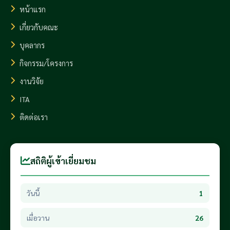
หน้าแรก
เกี่ยวกับคณะ
บุคลากร
กิจกรรม/โครงการ
งานวิจัย
ITA
ติดต่อเรา
สถิติผู้เข้าเยี่ยมชม
วันนี้
1
เมื่อวาน
26