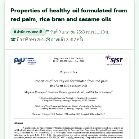
Properties of healthy oil formulated from
red palm, rice bran and sesame oils
วันที่ 9 เมษายน 2563 เวลา 11:18 น.
สำนักงานคณบดี
ปีการศึกษา 2562
อ่านแล้ว 2,812 ครั้ง