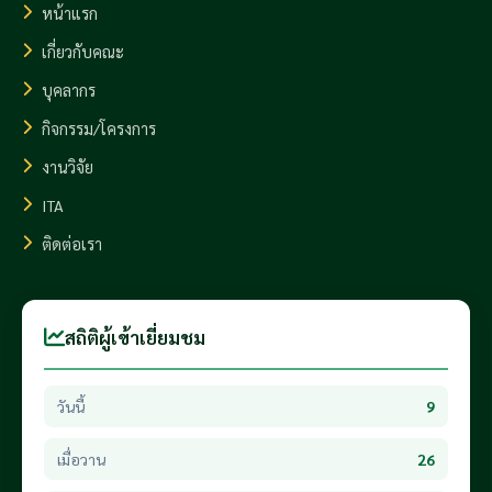
หน้าแรก
เกี่ยวกับคณะ
บุคลากร
กิจกรรม/โครงการ
งานวิจัย
ITA
ติดต่อเรา
สถิติผู้เข้าเยี่ยมชม
วันนี้
9
เมื่อวาน
26