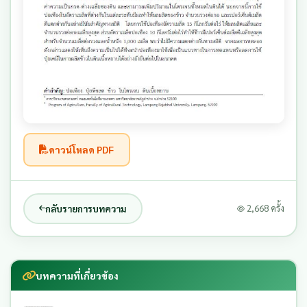
ดาวน์โหลด PDF
กลับรายการบทความ
2,668 ครั้ง
บทความที่เกี่ยวข้อง