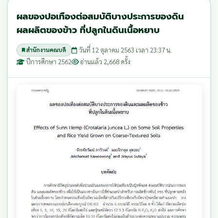
ผลของปอเทืองต่อสมบัติบางประการของดิน
ผลผลิตของข้าว ที่ปลูกในดินเนื้อหยาบ
วันที่ 12 ตุลาคม 2563 เวลา 23:37 น.
สำนักงานคณบดี
ปีการศึกษา 2562
อ่านแล้ว 2,668 ครั้ง