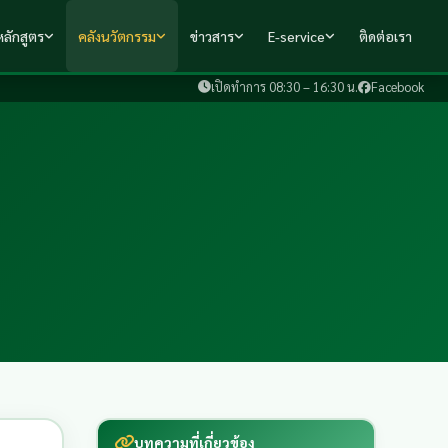
ลักสูตร
คลังนวัตกรรม
ข่าวสาร
E-service
ติดต่อเรา
เปิดทำการ 08:30 – 16:30 น.
Facebook
บทความที่เกี่ยวข้อง