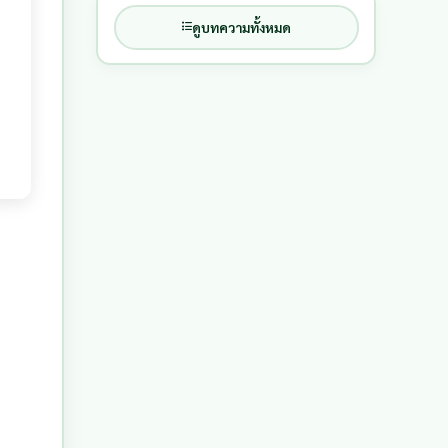
ดูบทความทั้งหมด