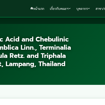
หน้าแรก
เกี่ยวกับคณะฯ
บุคลากร
สาขา/ห
ic Acid and Chebulinic
blica Linn., Terminalia
ula Retz. and Triphala
t, Lampang, Thailand