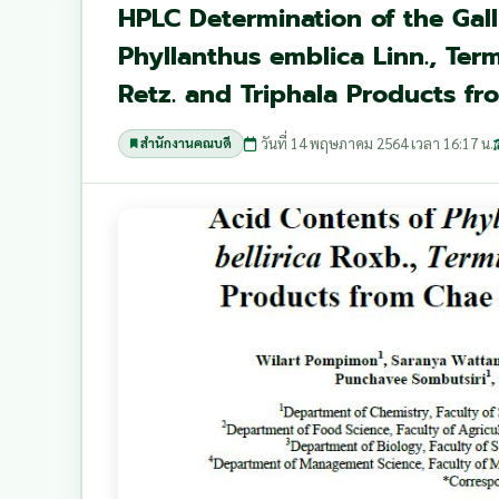
HPLC Determination of the Gall
Phyllanthus emblica Linn., Term
Retz. and Triphala Products fr
วันที่ 14 พฤษภาคม 2564 เวลา 16:17 น.
สำนักงานคณบดี