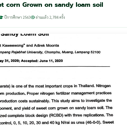
t corn Grown on sandy loam soil
ปีการศึกษา 2563
อ่านแล้ว 2,784 ครั้ง