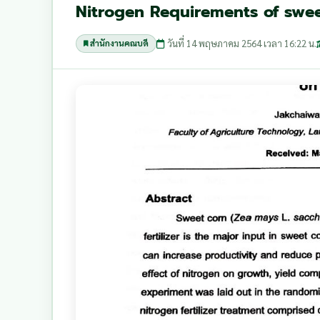
Nitrogen Requirements of swee
วันที่ 14 พฤษภาคม 2564 เวลา 16:22 น.
สำนักงานคณบดี