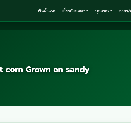
หน้าแรก
เกี่ยวกับคณะฯ
บุคลากร
สาขา/ห
t corn Grown on sandy