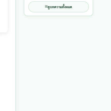
ดูบทความทั้งหมด