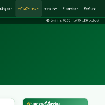
ลักสูตร
คลังนวัตกรรม
ข่าวสาร
E-service
ติดต่อเรา
เปิดทำการ 08:30 – 16:30 น.
Facebook
บทความที่เกี่ยวข้อง