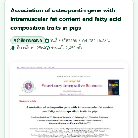
Association of osteopontin gene with
intramuscular fat content and fatty acid
composition traits in pigs
วันที่ 20 ธันวาคม 2564 เวลา 16:22 น.
สำนักงานคณบดี
ปีการศึกษา 2564
อ่านแล้ว 2,450 ครั้ง