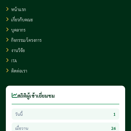
หน้าแรก
เกี่ยวกับคณะ
บุคลากร
กิจกรรม/โครงการ
งานวิจัย
ITA
ติดต่อเรา
สถิติผู้เข้าเยี่ยมชม
วันนี้
1
เมื่อวาน
26