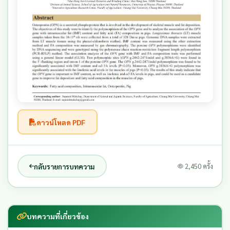
ดาวน์โหลด PDF
กลับรายการบทความ
2,450 ครั้ง
บทความที่เกี่ยวข้อง