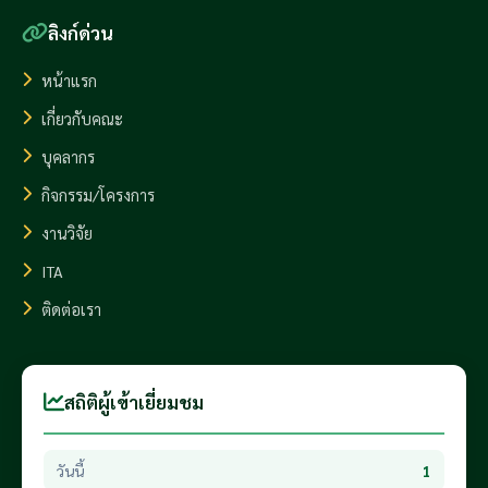
ลิงก์ด่วน
หน้าแรก
เกี่ยวกับคณะ
บุคลากร
กิจกรรม/โครงการ
งานวิจัย
ITA
ติดต่อเรา
สถิติผู้เข้าเยี่ยมชม
วันนี้
1