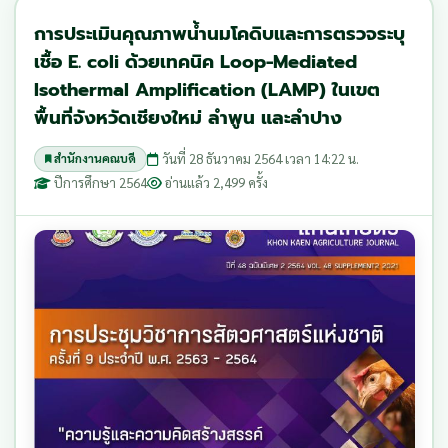
การประเมินคุณภาพน้ำนมโคดิบและการตรวจระบุ
เชื้อ E. coli ด้วยเทคนิค Loop-Mediated
Isothermal Amplification (LAMP) ในเขต
พื้นที่จังหวัดเชียงใหม่ ลำพูน และลำปาง
วันที่ 28 ธันวาคม 2564 เวลา 14:22 น.
สำนักงานคณบดี
ปีการศึกษา 2564
อ่านแล้ว 2,499 ครั้ง