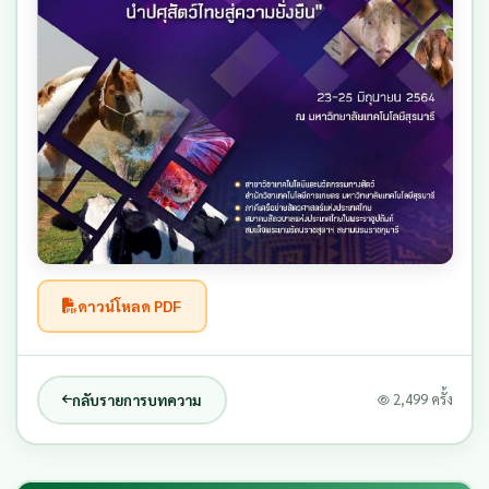
ดาวน์โหลด PDF
กลับรายการบทความ
2,499 ครั้ง