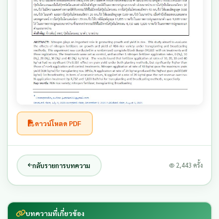
ดาวน์โหลด PDF
กลับรายการบทความ
2,443 ครั้ง
บทความที่เกี่ยวข้อง