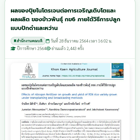
ผลของปุ๋ยไนโตรเจนต่อการเจริญเติบโตและ
ผลผลิต ของข้าวพันธุ์ กข6 ภายใต้วิธีการปลูก
แบบปักดำและหว่าน
วันที่ 28 ธันวาคม 2564 เวลา 16:02 น.
สำนักงานคณบดี
ปีการศึกษา 2564
อ่านแล้ว 2,443 ครั้ง