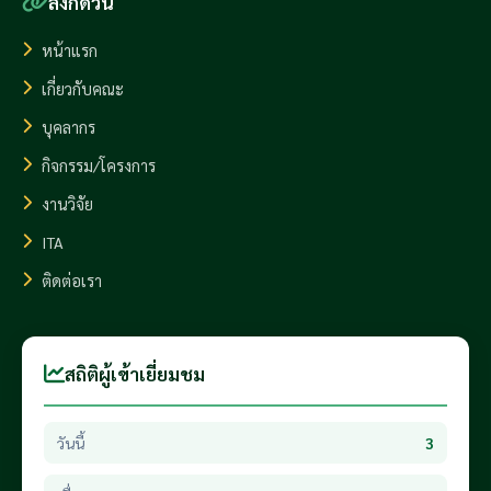
ลิงก์ด่วน
หน้าแรก
เกี่ยวกับคณะ
บุคลากร
กิจกรรม/โครงการ
งานวิจัย
ITA
ติดต่อเรา
สถิติผู้เข้าเยี่ยมชม
วันนี้
3