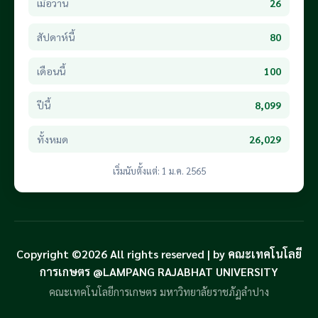
เมื่อวาน
26
สัปดาห์นี้
80
เดือนนี้
100
ปีนี้
8,099
ทั้งหมด
26,029
เริ่มนับตั้งแต่: 1 ม.ค. 2565
Copyright ©2026 All rights reserved | by คณะเทคโนโลยี
การเกษตร @LAMPANG RAJABHAT UNIVERSITY
คณะเทคโนโลยีการเกษตร มหาวิทยาลัยราชภัฏลำปาง