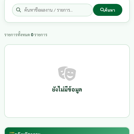
ค้นหา
รายการทั้งหมด
0
รายการ
ยังไม่มีข้อมูล
คลังนวัตกรรม