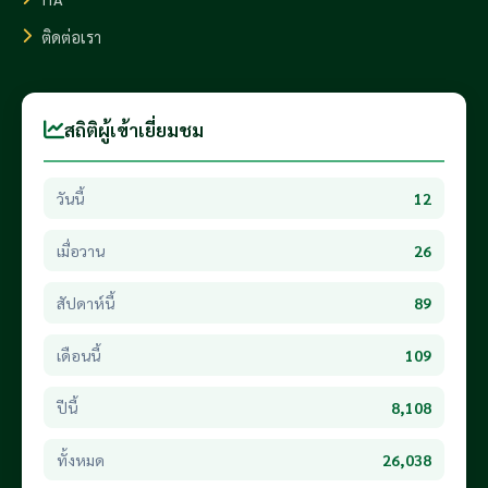
ติดต่อเรา
สถิติผู้เข้าเยี่ยมชม
วันนี้
12
เมื่อวาน
26
สัปดาห์นี้
89
เดือนนี้
109
ปีนี้
8,108
ทั้งหมด
26,038