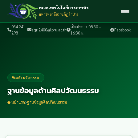
คณะเทคโนโลยีการเกษตร
มหาวิทยาลัยราชภัฏลำปาง
054 241
เปิดทำการ 08:30 –
agri2400@lpru.ac.th
Facebook
298
16:30 น.
คลังนวัตกรรม
ฐานข้อมูลด้านศิลปวัฒนธรรม
หน้าแรก
ฐานข้อมูลศิลปวัฒนธรรม