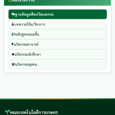
ฐานข้อมูลศิลปวัฒนธรรม
บทความวิจัย/วิชาการ
หลักสูตรระยะสั้น
นวัตกรรมอาจารย์
นวัตกรรมนักศึกษา
นวัตกรรมชุมชน
คณะเทคโนโลยีการเกษตร