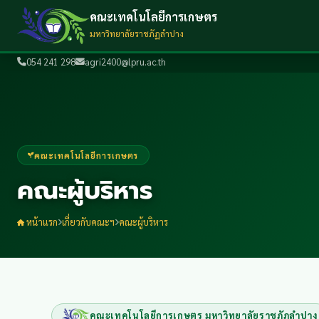
คณะเทคโนโลยีการเกษตร
มหาวิทยาลัยราชภัฏลำปาง
054 241 298
agri2400@lpru.ac.th
คณะเทคโนโลยีการเกษตร
คณะผู้บริหาร
หน้าแรก
เกี่ยวกับคณะฯ
คณะผู้บริหาร
คณะเทคโนโลยีการเกษตร มหาวิทยาลัยราชภัฏลำปาง