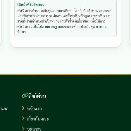
หน้าที่รับผิดชอบ
ดำเนินงานด้านประกันคุณภาพการศึกษา โดยกำกับ ติดตาม ตรวจสอบ 
และจัดทำรายงานการประเมินตนเองทั้งระดับหลักสูตรและระดับคณะ 
รวมทั้งร่วมกำหนดค่าเป้าหมายและตัวชี้วัดที่เกี่ยวข้อง เพื่อให้การ
ดำเนินงานเป็นไปตามมาตรฐานและเกณฑ์การประกันคุณภาพการ
ศึกษา
ลิงก์ด่วน
อำเภอ
หน้าแรก
เกี่ยวกับคณะ
บุคลากร