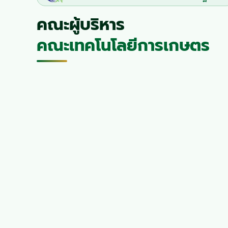
คณะผู้บริหาร
คณะเทคโนโลยีการเกษตร