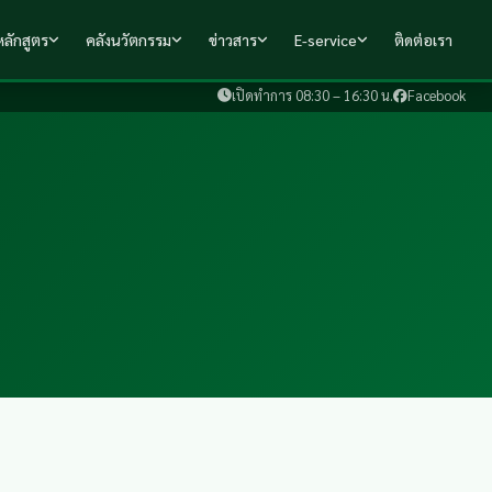
ลักสูตร
คลังนวัตกรรม
ข่าวสาร
E-service
ติดต่อเรา
เปิดทำการ 08:30 – 16:30 น.
Facebook