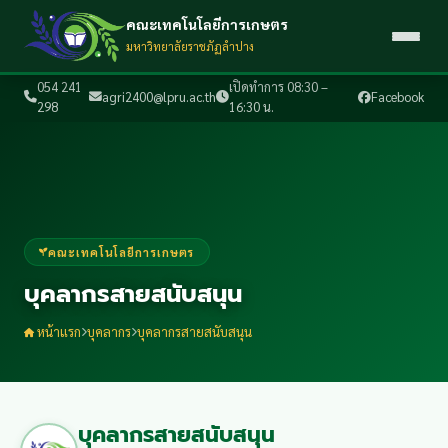
คณะเทคโนโลยีการเกษตร
มหาวิทยาลัยราชภัฏลำปาง
054 241
เปิดทำการ 08:30 –
agri2400@lpru.ac.th
Facebook
298
16:30 น.
คณะเทคโนโลยีการเกษตร
บุคลากรสายสนับสนุน
หน้าแรก
บุคลากร
บุคลากรสายสนับสนุน
บุคลากรสายสนับสนุน