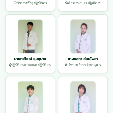
นักวิชาการพัสดุ ปฏิบัติการ
นักวิชาการเกษตร ปฏิบัติการ
นายกรวิชญ์ ชุมภูบาง
นางมลทา อ่อนโพธา
ผู้ปฏิบัติงานการเกษตร ปฏิบัติงาน
นักวิชาการศึกษา ชำนาญการ