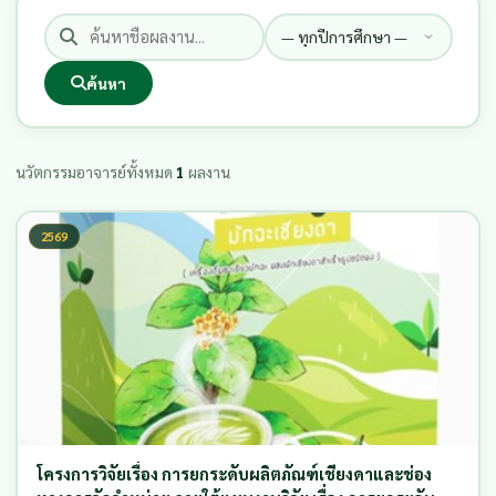
ค้นหา
นวัตกรรมอาจารย์ทั้งหมด
1
ผลงาน
2569
โครงการวิจัยเรื่อง การยกระดับผลิตภัณฑ์เชียงดาและช่อง