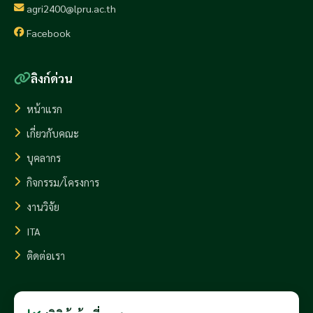
agri2400@lpru.ac.th
Facebook
ลิงก์ด่วน
หน้าแรก
เกี่ยวกับคณะ
บุคลากร
กิจกรรม/โครงการ
งานวิจัย
ITA
ติดต่อเรา