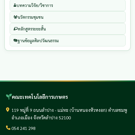
บทความวิจัย/วิชาการ
นวัตกรรมชุมชน
หลักสูตรระยะสั้น
ฐานข้อมูลศิลปวัฒนธรรม
คณะเทคโนโลยีการเกษตร
119 หมู่ที่ 9 ถนนลำปาง - แม่ทะ (บ้านหนองหัวหงอก) ตำบลชมพู
อำเภอเมือง จังหวัดลำปาง 52100
054 241 298