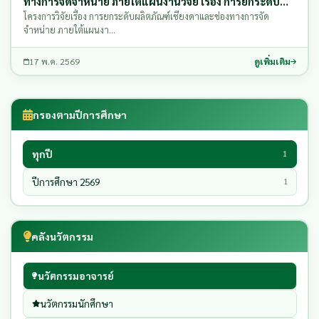
ทางการจัดจำหน่าย ภายใต้แผนงานวิจัย เรื่อง การยกระดับ
ผลิตภัณฑ์จากเชียงดาสู่มาตรฐานอาหารปลอดภัย
โครงการวิจัยเรื่อง การยกระดับผลิตภัณฑ์เชียงดาและช่องทางการจัด
จำหน่าย ภายใต้แผนงา…
17 พ.ค. 2569
ดูเพิ่มเติม
กรองตามปีการศึกษา
ทุกปี
1
ปีการศึกษา 2569
1
คลังนวัตกรรม
นวัตกรรมอาจารย์
นวัตกรรมนักศึกษา