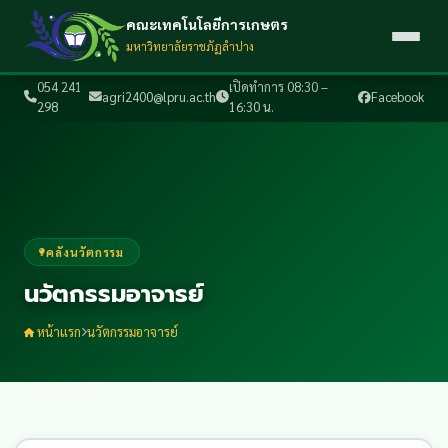
คณะเทคโนโลยีการเกษตร
มหาวิทยาลัยราชภัฏลำปาง
054 241
เปิดทำการ 08:30 –
agri2400@lpru.ac.th
Facebook
298
16:30 น.
คลังนวัตกรรม
นวัตกรรมอาจารย์
หน้าแรก
นวัตกรรมอาจารย์