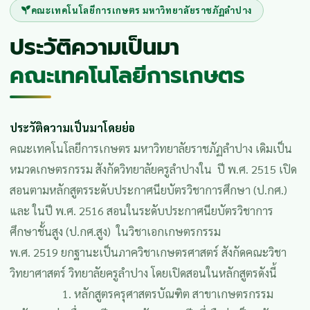
คณะเทคโนโลยีการเกษตร มหาวิทยาลัยราชภัฏลำปาง
ประวัติความเป็นมา
คณะเทคโนโลยีการเกษตร
ประวัติความเป็นมาโดยย่อ
คณะเทคโนโลยีการเกษตร มหาวิทยาลัยราชภัฏลำปาง เดิมเป็น
หมวดเกษตรกรรม สังกัดวิทยาลัยครูลำปางใน ปี พ.ศ. 2515 เปิด
สอนตามหลักสูตรระดับประกาศนียบัตรวิชาการศึกษา (ป.กศ.)
และ ในปี พ.ศ. 2516 สอนในระดับประกาศนียบัตรวิชาการ
ศึกษาชั้นสูง (ป.กศ.สูง) ในวิชาเอกเกษตรกรรม
พ.ศ. 2519 ยกฐานะเป็นภาควิชาเกษตรศาสตร์ สังกัดคณะวิชา
วิทยาศาสตร์ วิทยาลัยครูลำปาง โดยเปิดสอนในหลักสูตรดังนี้
1. หลักสูตรครุศาสตรบัณฑิต สาขาเกษตรกรรม