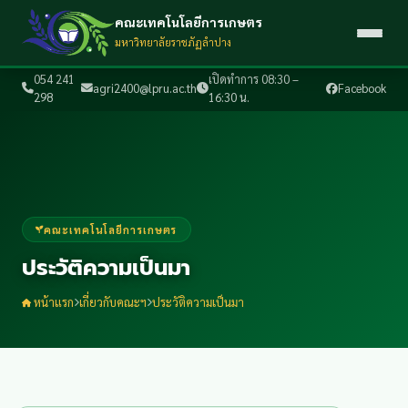
คณะเทคโนโลยีการเกษตร
มหาวิทยาลัยราชภัฏลำปาง
054 241
เปิดทำการ 08:30 –
agri2400@lpru.ac.th
Facebook
298
16:30 น.
คณะเทคโนโลยีการเกษตร
ประวัติความเป็นมา
หน้าแรก
เกี่ยวกับคณะฯ
ประวัติความเป็นมา