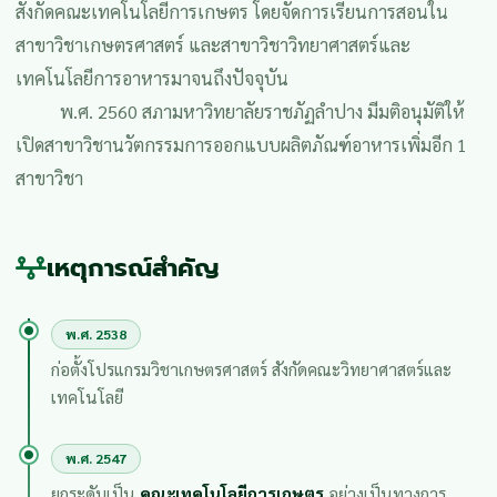
สังกัดคณะเทคโนโลยีการเกษตร โดยจัดการเรียนการสอนใน
สาขาวิชาเกษตรศาสตร์ และสาขาวิชาวิทยาศาสตร์และ
เทคโนโลยีการอาหารมาจนถึงปัจจุบัน
พ.ศ. 2560 สภามหาวิทยาลัยราชภัฏลำปาง มีมติอนุมัติให้
เปิดสาขาวิชานวัตกรรมการออกแบบผลิตภัณฑ์อาหารเพิ่มอีก 1
สาขาวิชา
เหตุการณ์สำคัญ
พ.ศ. 2538
ก่อตั้งโปรแกรมวิชาเกษตรศาสตร์ สังกัดคณะวิทยาศาสตร์และ
เทคโนโลยี
พ.ศ. 2547
ยกระดับเป็น
คณะเทคโนโลยีการเกษตร
อย่างเป็นทางการ