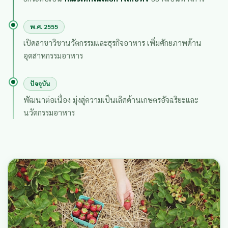
พ.ศ. 2555
เปิดสาขาวิชานวัตกรรมและธุรกิจอาหาร เพิ่มศักยภาพด้าน
อุตสาหกรรมอาหาร
ปัจจุบัน
พัฒนาต่อเนื่อง มุ่งสู่ความเป็นเลิศด้านเกษตรอัจฉริยะและ
นวัตกรรมอาหาร