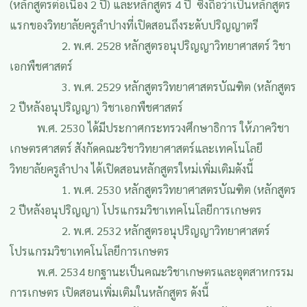
(หลักสูตรต่อเนื่อง 2 ปี) และหลักสูตร 4 ปี ซึ่งถือว่าเป็นหลักสูตร
แรกของวิทยาลัยครูลำปางที่เปิดสอนถึงระดับปริญญาตรี
2. พ.ศ. 2528 หลักสูตรอนุปริญญาวิทยาศาสตร์ วิชา
เอกพืชศาสตร์
3. พ.ศ. 2529 หลักสูตรวิทยาศาสตรบัณฑิต (หลักสูตร
2 ปีหลังอนุปริญญา) วิชาเอกพืชศาสตร์
พ.ศ. 2530 ได้มีประกาศกระทรวงศึกษาธิการ ให้ภาควิชา
เกษตรศาสตร์ สังกัดคณะวิชาวิทยาศาสตร์และเทคโนโลยี
วิทยาลัยครูลำปาง ได้เปิดสอนหลักสูตรใหม่เพิ่มเติมดังนี้
1. พ.ศ. 2530 หลักสูตรวิทยาศาสตรบัณฑิต (หลักสูตร
2 ปีหลังอนุปริญญา) โปรแกรมวิชาเทคโนโลยีการเกษตร
2. พ.ศ. 2532 หลักสูตรอนุปริญญาวิทยาศาสตร์
โปรแกรมวิชาเทคโนโลยีการเกษตร
พ.ศ. 2534 ยกฐานะเป็นคณะวิชาเกษตรและอุตสาหกรรม
การเกษตร เปิดสอนเพิ่มเติมในหลักสูตร ดังนี้