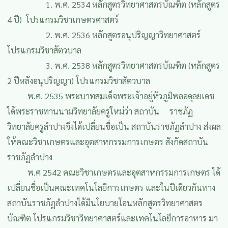
1. พ.ศ. 2534 หลักสูตรวิทยาศาสตรบัณฑิต (หลักสูตร
4 ปี) โปรแกรมวิชาเกษตรศาสตร์
2. พ.ศ. 2536 หลักสูตรอนุปริญญาวิทยาศาสตร์
โปรแกรมวิชาสัตวบาล
3. พ.ศ. 2538 หลักสูตรวิทยาศาสตรบัณฑิต (หลักสูตร
2 ปีหลังอนุปริญญา) โปรแกรมวิชาสัตวบาล
พ.ศ. 2535 พระบาทสมเด็จพระเจ้าอยู่หัวภูมิพลอดุลยเดช
ได้พระราชทานนามวิทยาลัยครูใหม่ว่า สถาบัน ราชภัฏ
วิทยาลัยครูลำปางจึงได้เปลี่ยนชื่อเป็น สถาบันราชภัฏลำปาง ส่งผล
ให้คณะวิชาเกษตรและอุตสาหกรรมการเกษตร สังกัดสถาบัน
ราชภัฏลำปาง
พ.ศ 2542 คณะวิชาเกษตรและอุตสาหกรรมการเกษตร ได้
เปลี่ยนชื่อเป็นคณะเทคโนโลยีการเกษตร และในปีเดียวกันทาง
สถาบันราชภัฏลำปางได้มีนโยบายโอนหลักสูตรวิทยาศาสตร
บัณฑิต โปรแกรมวิชาวิทยาศาสตร์และเทคโนโลยีการอาหาร มา