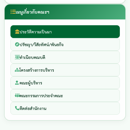
เมนูเกี่ยวกับคณะฯ
ประวัติความเป็นมา
ปรัชญา/วิสัยทัศน์/พันธกิจ
ทำเนียบคณบดี
โครงสร้างการบริหาร
คณะผู้บริหาร
คณะกรรมการประจำคณะ
ติดต่อสำนักงาน