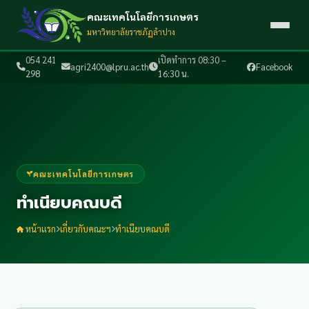
คณะเทคโนโลยีการเกษตร
มหาวิทยาลัยราชภัฏลำปาง
054 241
เปิดทำการ 08:30 –
agri2400@lpru.ac.th
Facebook
298
16:30 น.
คณะเทคโนโลยีการเกษตร
ทำเนียบคณบดี
หน้าแรก
เกี่ยวกับคณะฯ
ทำเนียบคณบดี