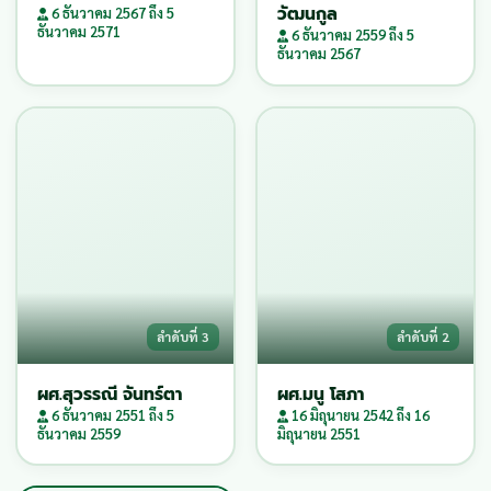
วัฒนกูล
6 ธันวาคม 2567 ถึง 5
ธันวาคม 2571
6 ธันวาคม 2559 ถึง 5
ธันวาคม 2567
ลำดับที่ 3
ลำดับที่ 2
ผศ.สุวรรณี จันทร์ตา
ผศ.มนู โสภา
6 ธันวาคม 2551 ถึง 5
16 มิถุนายน 2542 ถึง 16
ธันวาคม 2559
มิถุนายน 2551
ไม่มีรูปภาพ