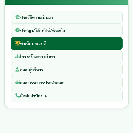
ประวัติความเป็นมา
ปรัชญา/วิสัยทัศน์/พันธกิจ
ทำเนียบคณบดี
โครงสร้างการบริหาร
คณะผู้บริหาร
คณะกรรมการประจำคณะ
ติดต่อสำนักงาน