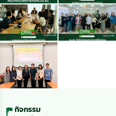
กิจกรรม