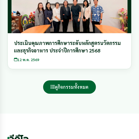
ประเมินคุณภาพการศึกษาระดับหลักสูตรนวัตกรรม
และธุรกิจอาหาร ประจำปีการศึกษา 2568
12 พ.ค. 2569
ดูกิจกรรมทั้งหมด
วีดีโอ