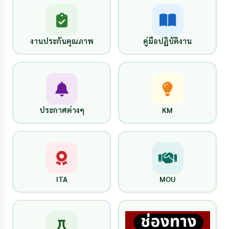
งานประกันคุณภาพ
คู่มือปฏิบัติงาน
ประกาศต่างๆ
KM
ITA
MOU