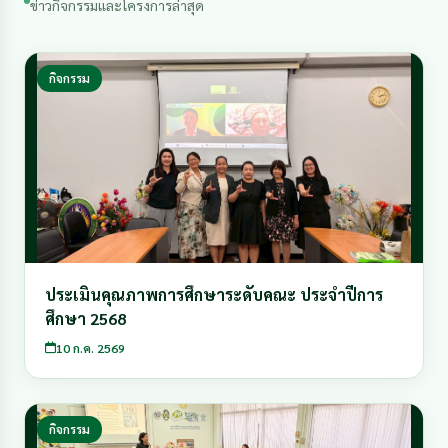
ข่าวกิจกรรมและโครงการล่าสุด
กิจกรรม
ประเมินคุณภาพการศึกษาระดับคณะ ประจำปีการ
ศึกษา 2568
10 ก.ค. 2569
กิจกรรม