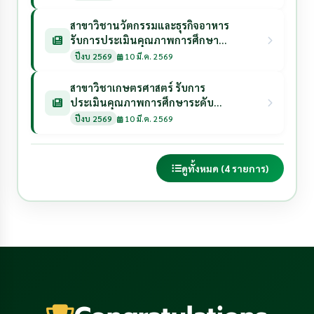
สาขาวิชานวัตกรรมและธุรกิจอาหาร
รับการประเมินคุณภาพการศึกษา
ระดับหลักสูตร ประจำปีการศึกษา
ปีงบ 2569
10 มี.ค. 2569
2568 วันที่ 12 พฤษภาคม 2569
สาขาวิชาเกษตรศาสตร์ รับการ
ประเมินคุณภาพการศึกษาระดับ
หลักสูตร ประจำปีการศึกษา 2568 วัน
ปีงบ 2569
10 มี.ค. 2569
ที่ 8 พฤษภาคม 2569
ดูทั้งหมด (4 รายการ)