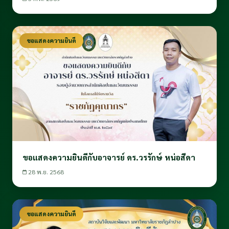
ขอแสดงความยินดี
ขอแสดงความยินดีกับอาจารย์ ดร.วรรักษ์ หน่อสีดา
28 พ.ย. 2568
ขอแสดงความยินดี