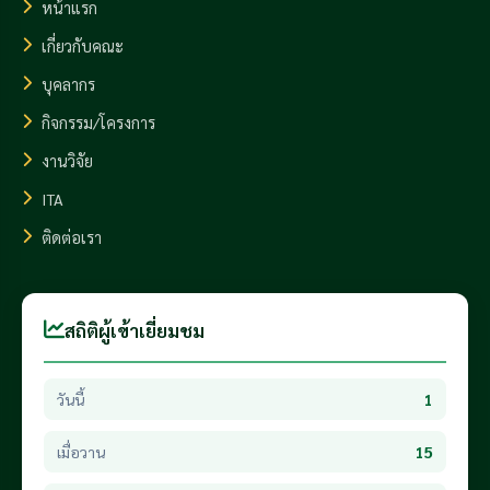
หน้าแรก
เกี่ยวกับคณะ
บุคลากร
กิจกรรม/โครงการ
งานวิจัย
ITA
ติดต่อเรา
สถิติผู้เข้าเยี่ยมชม
วันนี้
1
เมื่อวาน
15