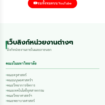
ชมทั้งหมดบน YouTube
เว็บลิงก์หน่วยงานต่างๆ
ลิงก์หน่วยงานภายในและภายนอก
คณะในมหาวิทยาลัย
คณะครุศาสตร์
คณะมนุษยศาสตร์ฯ
คณะวิทยาการจัดการ
คณะเทคโนโลยีอุตสาหกรรม
คณะวิทยาศาสตร์ฯ
คณะพยาบาลศาสตร์