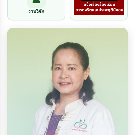
งานวิจัย