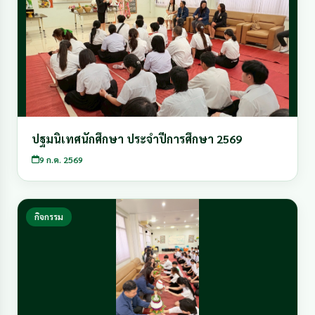
ปฐมนิเทศนักศึกษา ประจำปีการศึกษา 2569
9 ก.ค. 2569
กิจกรรม