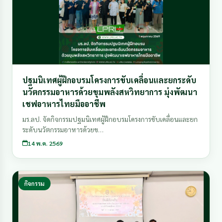
ปฐมนิเทศผู้ฝึกอบรมโครงการขับเคลื่อนและยกระดับ
นวัตกรรมอาหารด้วยขุมพลังสหวิทยาการ มุ่งพัฒนา
เชฟอาหารไทยมืออาชีพ
มร.ลป. จัดกิจกรรมปฐมนิเทศผู้ฝึกอบรมโครงการขับเคลื่อนและยก
ระดับนวัตกรรมอาหารด้วยข…
14 พ.ค. 2569
กิจกรรม