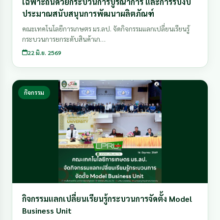
เฉพาะถิ่นด้วยกระบวนการบูรณาการ และการรับงบ
ประมาณสนับสนุนการพัฒนาผลิตภัณฑ์
คณะเทคโนโลยีการเกษตร มร.ลป. จัดกิจกรรมแลกเปลี่ยนเรียนรู้
กระบวนการยกระดับสินค้าเก…
22 มิ.ย. 2569
กิจกรรม
กิจกรรมแลกเปลี่ยนเรียนรู้กระบวนการจัดตั้ง Model
Business Unit