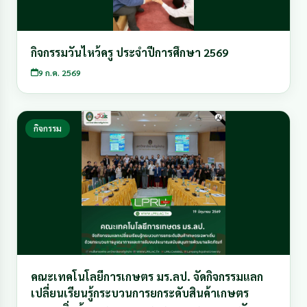
กิจกรรมวันไหว้ครู ประจำปีการศึกษา 2569
9 ก.ค. 2569
กิจกรรม
คณะเทคโนโลยีการเกษตร มร.ลป. จัดกิจกรรมแลก
เปลี่ยนเรียนรู้กระบวนการยกระดับสินค้าเกษตร