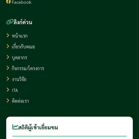
Facebook
ลิงก์ด่วน
หน้าแรก
เกี่ยวกับคณะ
บุคลากร
กิจกรรม/โครงการ
งานวิจัย
ITA
ติดต่อเรา
สถิติผู้เข้าเยี่ยมชม