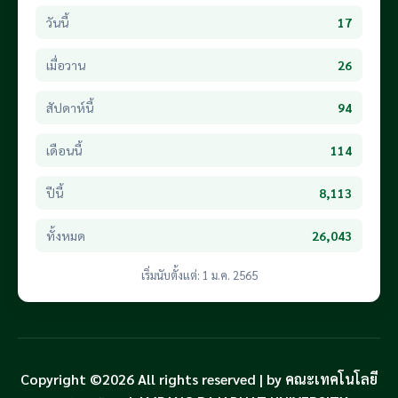
วันนี้
17
เมื่อวาน
26
สัปดาห์นี้
94
เดือนนี้
114
ปีนี้
8,113
ทั้งหมด
26,043
เริ่มนับตั้งแต่: 1 ม.ค. 2565
Copyright ©2026 All rights reserved | by คณะเทคโนโลยี