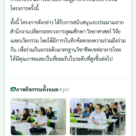
โครงการครั้งนี้
ทั้งนี้ โครงการดังกล่าว ได้รับการสนับสนุนงบประมาณจาก
สำนักงานปลัดกระทรวงการอุดมศึกษา วิทยาศาสตร์ วิจัย
และนวัตกรรม โดยได้มีการบันทึกข้อตกลงความร่วมมือร่วม
กัน เพื่อร่วมกันยกระดับมาตรฐานวิชาชีพเชฟอาหารไทย
ให้มีคุณภาพและเป็นที่ยอมรับในระดับที่สูงขึ้นต่อไป
ภาพกิจกรรมทั้งหมด
(8 รูป)