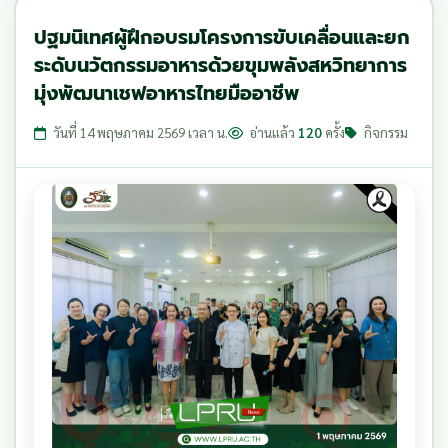
ปฐมนิเทศผู้ฝึกอบรมโครงการขับเคลื่อนและยก
ระดับนวัตกรรมอาหารด้วยขุมพลังสหวิทยาการ
มุ่งพัฒนาเชฟอาหารไทยมืออาชีพ
วันที่ 14 พฤษภาคม 2569 เวลา น.
อ่านแล้ว
120
ครั้ง
กิจกรรม