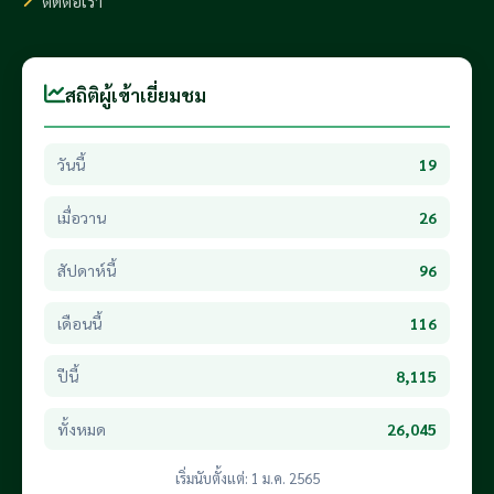
ติดต่อเรา
สถิติผู้เข้าเยี่ยมชม
วันนี้
19
เมื่อวาน
26
สัปดาห์นี้
96
เดือนนี้
116
ปีนี้
8,115
ทั้งหมด
26,045
เริ่มนับตั้งแต่: 1 ม.ค. 2565