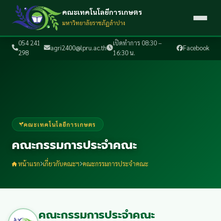
คณะเทคโนโลยีการเกษตร
มหาวิทยาลัยราชภัฏลำปาง
054 241
เปิดทำการ 08:30 –
agri2400@lpru.ac.th
Facebook
298
16:30 น.
คณะเทคโนโลยีการเกษตร
คณะกรรมการประจำคณะ
หน้าแรก
เกี่ยวกับคณะฯ
คณะกรรมการประจำคณะ
คณะกรรมการประจำคณะ