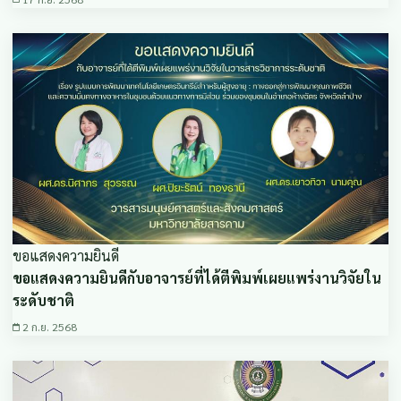
ขอแสดงความยินดี
ขอแสดงความยินดีกับอาจารย์ที่ได้ตีพิมพ์เผยแพร่งานวิจัยใน
ระดับชาติ
2 ก.ย. 2568