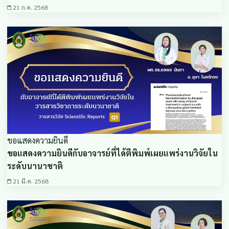
21 ก.ค. 2568
ขอแสดงความยินดี
ขอแสดงความยินดีกับอาจารย์ที่ได้ตีพิมพ์เผยแพร่งานวิจัยใน
ระดับนานาชาติ
21 มี.ค. 2568