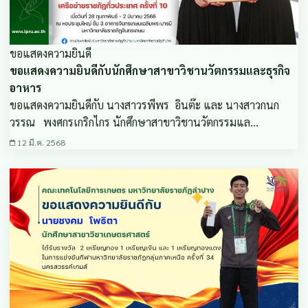
ขอแสดงความยินดี
ขอแสดงความยินดีกับนักศึกษาสาขาวิชานวัตกรรมและธุรกิจ
อาหาร
ขอแสดงความยินดีกับ นางสาวรพีพร อินต๊ะ และ นางสาวกนก
วรรณ พงศกรเกริกไกร นักศึกษาสาขาวิชานวัตกรรมแล…
12 มี.ค. 2568