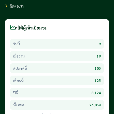
ติดต่อเรา
สถิติผู้เข้าเยี่ยมชม
วันนี้
9
เมื่อวาน
19
สัปดาห์นี้
105
เดือนนี้
125
ปีนี้
8,124
ทั้งหมด
26,054