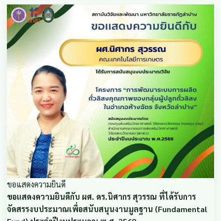
ขอแสดงความยินดี
ขอแสดงความยินดีกับ ผศ. ดร.นิศากร สุวรรณ ที่ได้รับการ
จัดสรรงบประมาณเพื่อสนับสนุนงานมูลฐาน (Fundamental