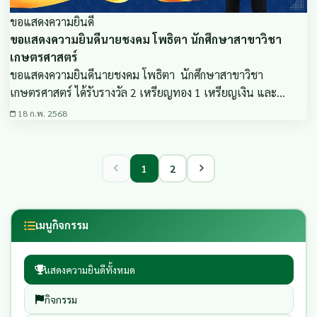
ขอแสดงความยินดี
ขอแสดงความยินดีนายชงคม โพธิตา นักศึกษาสาขาวิชา
เกษตรศาสตร์
ขอแสดงความยินดีนายชงคม โพธิตา นักศึกษาสาขาวิชา
เกษตรศาสตร์ ได้รับรางวัล 2 เหรียญทอง 1 เหรียญเงิน และ…
18 ก.พ. 2568
1
2
เมนูกิจกรรม
แสดงความยินดีทั้งหมด
กิจกรรม