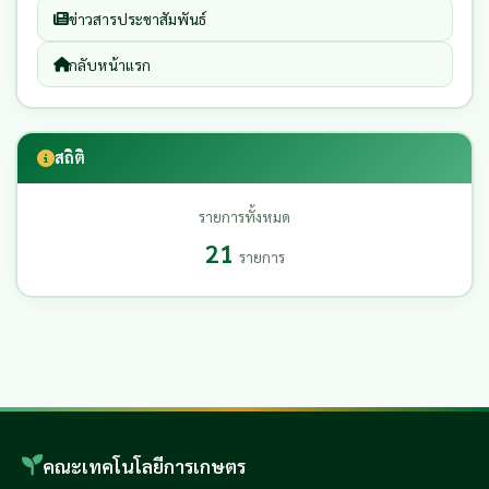
ข่าวสารประชาสัมพันธ์
กลับหน้าแรก
สถิติ
รายการทั้งหมด
21
รายการ
คณะเทคโนโลยีการเกษตร