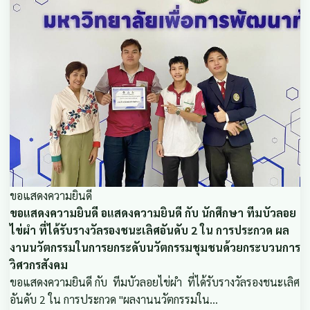
ขอแสดงความยินดี
ขอแสดงความยินดี อแสดงความยินดี กับ นักศึกษา ทีมบัวลอย
ไข่ผำ ที่ได้รับรางวัลรองชนะเลิศอันดับ 2 ใน การประกวด ผล
งานนวัตกรรมในการยกระดับนวัตกรรมชุมชนด้วยกระบวนการ
วิศวกรสังคม
ขอแสดงความยินดี กับ ทีมบัวลอยไข่ผำ ที่ได้รับรางวัลรองชนะเลิศ
อันดับ 2 ใน การประกวด "ผลงานนวัตกรรมใน…