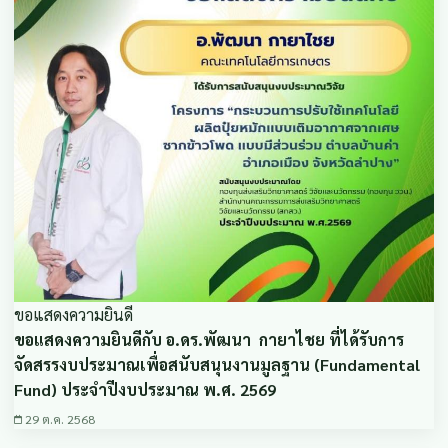
ขอแสดงความยินดี
ขอแสดงความยินดีกับ อ.ดร.พัฒนา กายาไชย ที่ได้รับการ
จัดสรรงบประมาณเพื่อสนับสนุนงานมูลฐาน (Fundamental
Fund) ประจำปีงบประมาณ พ.ศ. 2569
29 ต.ค. 2568