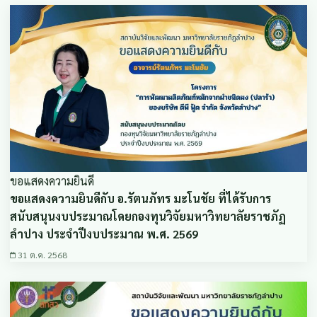
ขอแสดงความยินดี
ขอแสดงความยินดีกับ อ.รัตนภัทร มะโนชัย ที่ได้รับการ
สนับสนุนงบประมาณโดยกองทุนวิจัยมหาวิทยาลัยราชภัฏ
ลำปาง ประจำปีงบประมาณ พ.ศ. 2569
31 ต.ค. 2568