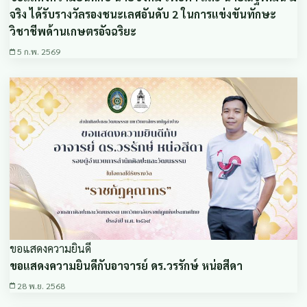
จริง ได้รับรางวัลรองชนะเลศอันดับ 2 ในการแข่งขันทักษะ
วิชาชีพด้านเกษตรอัจฉริยะ
5 ก.พ. 2569
ขอแสดงความยินดี
ขอแสดงความยินดีกับอาจารย์ ดร.วรรักษ์ หน่อสีดา
28 พ.ย. 2568