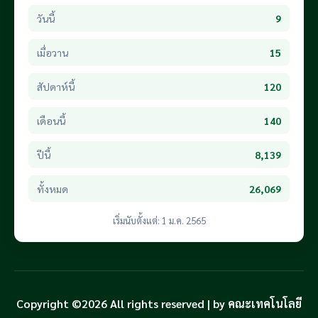
วันนี้
9
เมื่อวาน
15
สัปดาห์นี้
120
เดือนนี้
140
ปีนี้
8,139
ทั้งหมด
26,069
เริ่มนับตั้งแต่: 1 ม.ค. 2565
Copyright ©2026 All rights reserved | by คณะเทคโนโลยี