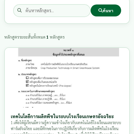
ค้นหา
หลักสูตรระยะสั้นทั้งหมด
1
หลักสูตร
เทคโนโลยีการผลิตพืชในระบบโรงเรือนเกษตรอัจฉริยะ
1.เพื่อให้ผู้เรียนมีความรู้ความเข้าใจเกี่ยวกับเทคโนโลยีโรงเรือนและระบบ
ฟาร์มอัจฉริยะ และมีทักษะในการปฏิบัติเกี่ยวกับการผลิตพืชในโรงเรือน