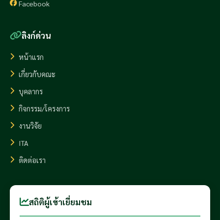
Facebook
ลิงก์ด่วน
หน้าแรก
เกี่ยวกับคณะ
บุคลากร
กิจกรรม/โครงการ
งานวิจัย
ITA
ติดต่อเรา
สถิติผู้เข้าเยี่ยมชม