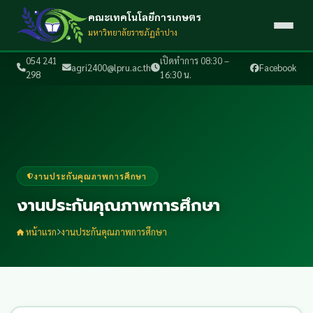
คณะเทคโนโลยีการเกษตร
มหาวิทยาลัยราชภัฏลำปาง
054 241
เปิดทำการ 08:30 –
agri2400@lpru.ac.th
Facebook
298
16:30 น.
งานประกันคุณภาพการศึกษา
งานประกันคุณภาพการศึกษา
หน้าแรก
งานประกันคุณภาพการศึกษา