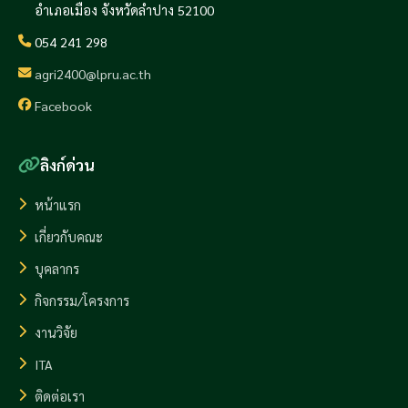
อำเภอเมือง จังหวัดลำปาง 52100
054 241 298
agri2400@lpru.ac.th
Facebook
ลิงก์ด่วน
หน้าแรก
เกี่ยวกับคณะ
บุคลากร
กิจกรรม/โครงการ
งานวิจัย
ITA
ติดต่อเรา