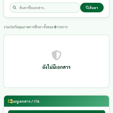
ค้นหา
งานประกันคุณภาพการศึกษา ทั้งหมด
0
รายการ
ยังไม่มีเอกสาร
เมนูเอกสาร / ITA