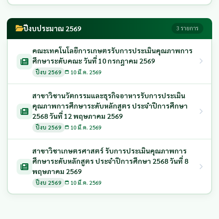
ปีงบประมาณ 2569
3 รายการ
คณะเทคโนโลยีการเกษตรรับการประเมินคุณภาพการ
ศึกษาระดับคณะ วันที่ 10 กรกฎาคม 2569
ปีงบ 2569
10 มี.ค. 2569
สาขาวิชานวัตกรรมและธุรกิจอาหารรับการประเมิน
คุณภาพการศึกษาระดับหลักสูตร ประจำปีการศึกษา
2568 วันที่ 12 พฤษภาคม 2569
ปีงบ 2569
10 มี.ค. 2569
สาขาวิชาเกษตรศาสตร์ รับการประเมินคุณภาพการ
ศึกษาระดับหลักสูตร ประจำปีการศึกษา 2568 วันที่ 8
พฤษภาคม 2569
ปีงบ 2569
10 มี.ค. 2569