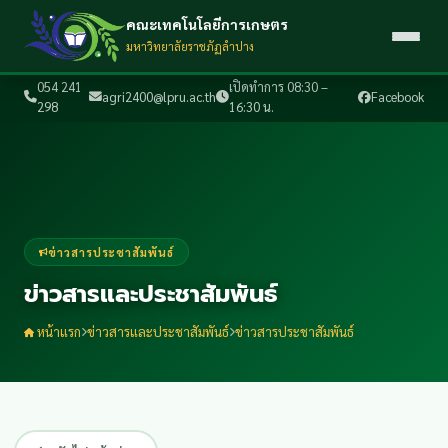
คณะเทคโนโลยีการเกษตร
มหาวิทยาลัยราชภัฏลำปาง
054 241
เปิดทำการ 08:30 –
agri2400@lpru.ac.th
Facebook
298
16:30 น.
ข่าวสารประชาสัมพันธ์
ข่าวสารและประชาสัมพันธ์
หน้าแรก
ข่าวสารและประชาสัมพันธ์
ข่าวสารประชาสัมพันธ์