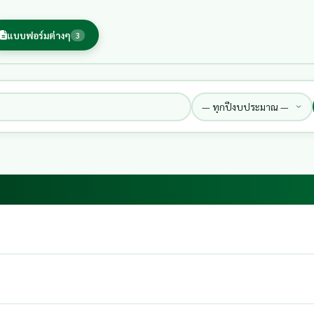
แบบฟอร์มต่างๆ
3