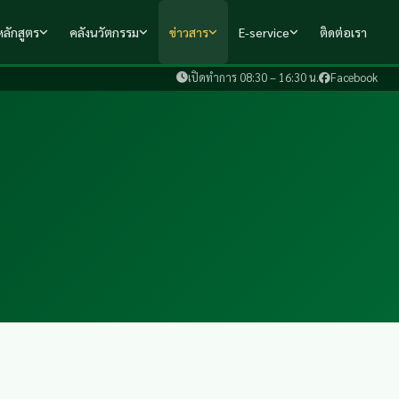
ลักสูตร
คลังนวัตกรรม
ข่าวสาร
E-service
ติดต่อเรา
เปิดทำการ 08:30 – 16:30 น.
Facebook