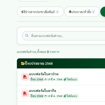
ข่าวสารประชาสัมพันธ์
ประกาศ/คำสั่ง
4
0
แบบฟอร์มต่างๆ ทั้งหมด
3
รายการ
ปีงบประมาณ 2568
แบบฟอร์มใบลาป่วย
ปีงบ 2568
19 มี.ค. 2568
ไฟล์แนบ
แบบฟอร์มใบลากิจ
ปีงบ 2568
19 มี.ค. 2568
ไฟล์แนบ