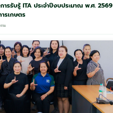
งการรับรู้ ITA ประจำปีงบประมาณ พ.ศ. 2569
ีการเกษตร
กรรม