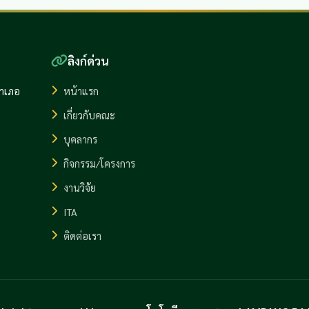
ลิงก์ด่วน
อำเภอ
หน้าแรก
เกี่ยวกับคณะ
บุคลากร
กิจกรรม/โครงการ
งานวิจัย
ITA
ติดต่อเรา