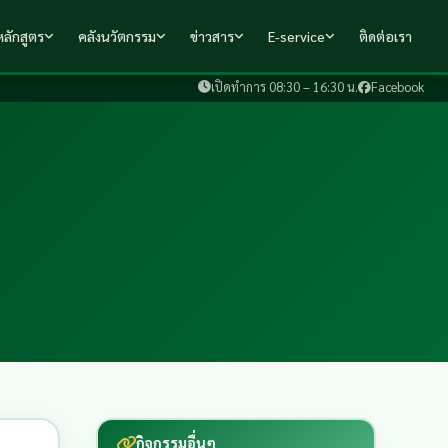
ลักสูตร
คลังนวัตกรรม
ข่าวสาร
E-service
ติดต่อเรา
เปิดทำการ 08:30 – 16:30 น.
Facebook
กิจกรรมอื่นๆ