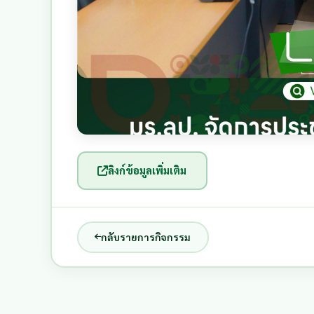
ลิงก์ข้อมูลเพิ่มเติม
กลับรายการกิจกรรม