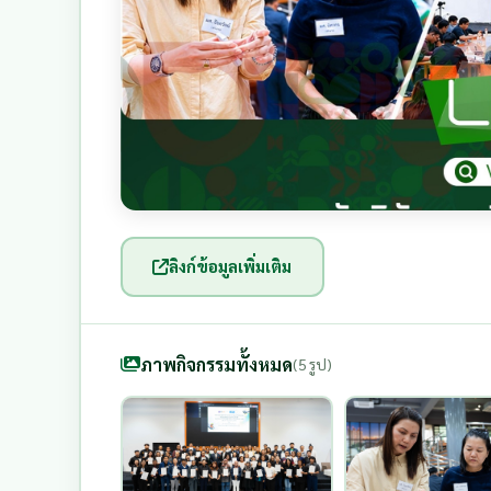
ลิงก์ข้อมูลเพิ่มเติม
ภาพกิจกรรมทั้งหมด
(5 รูป)