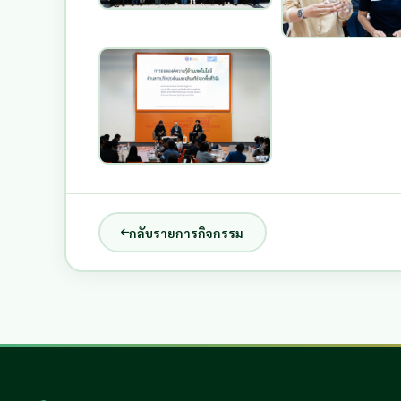
กลับรายการกิจกรรม