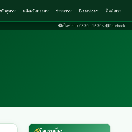
ลักสูตร
คลังนวัตกรรม
ข่าวสาร
E-service
ติดต่อเรา
เปิดทำการ 08:30 – 16:30 น.
Facebook
กิจกรรมอื่นๆ