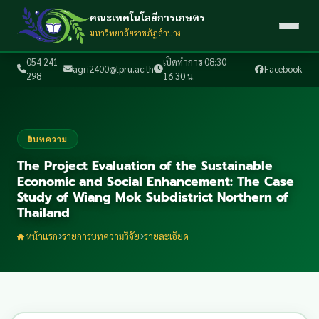
คณะเทคโนโลยีการเกษตร
มหาวิทยาลัยราชภัฏลำปาง
054 241
เปิดทำการ 08:30 –
agri2400@lpru.ac.th
Facebook
298
16:30 น.
บทความ
The Project Evaluation of the Sustainable
Economic and Social Enhancement: The Case
Study of Wiang Mok Subdistrict Northern of
Thailand
หน้าแรก
รายการบทความวิจัย
รายละเอียด