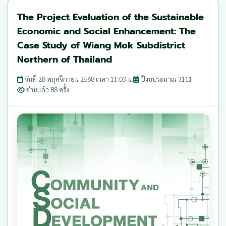
The Project Evaluation of the Sustainable
Economic and Social Enhancement: The
Case Study of Wiang Mok Subdistrict
Northern of Thailand
วันที่ 28 พฤศจิกายน 2568 เวลา 11:03 น.
ปีงบประมาณ 3111
อ่านแล้ว 88 ครั้ง