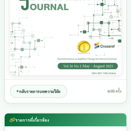
กลับรายการบทความวิจัย
88 ครั้ง
รายการที่เกี่ยวข้อง