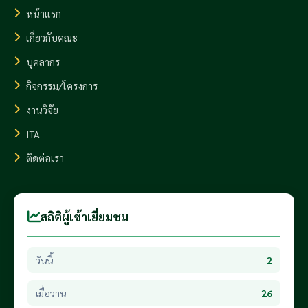
หน้าแรก
เกี่ยวกับคณะ
บุคลากร
กิจกรรม/โครงการ
งานวิจัย
ITA
ติดต่อเรา
สถิติผู้เข้าเยี่ยมชม
วันนี้
2
เมื่อวาน
26