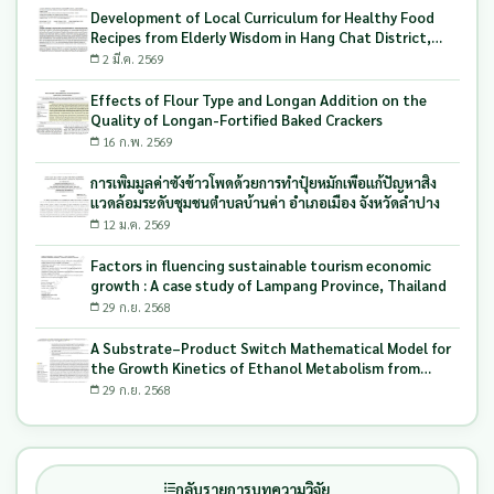
Development of Local Curriculum for Healthy Food
Recipes from Elderly Wisdom in Hang Chat District,
Lampang Province Northern of Thailand
2 มี.ค. 2569
Effects of Flour Type and Longan Addition on the
Quality of Longan-Fortified Baked Crackers
16 ก.พ. 2569
การเพิ่มมูลค่าซังข้าวโพดด้วยการทำปุ๋ยหมักเพื่อแก้ปัญหาสิ่ง
แวดล้อมระดับชุมชนตำบลบ้านค่า อำเภอเมือง จังหวัดลำปาง
12 ม.ค. 2569
Factors in fluencing sustainable tourism economic
growth : A case study of Lampang Province, Thailand
29 ก.ย. 2568
A Substrate–Product Switch Mathematical Model for
the Growth Kinetics of Ethanol Metabolism from
Longan Solid Waste Using Candida tropicalis
29 ก.ย. 2568
กลับรายการบทความวิจัย