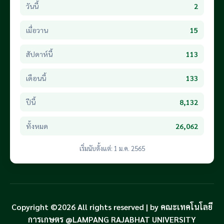
วันนี้
2
เมื่อวาน
15
สัปดาห์นี้
113
เดือนนี้
133
ปีนี้
8,132
ทั้งหมด
26,062
เริ่มนับตั้งแต่: 1 ม.ค. 2565
Copyright ©2026 All rights reserved | by คณะเทคโนโลยี
การเกษตร @LAMPANG RAJABHAT UNIVERSITY