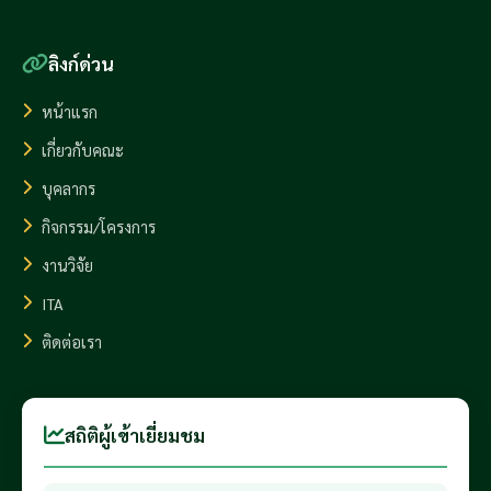
ลิงก์ด่วน
หน้าแรก
เกี่ยวกับคณะ
บุคลากร
กิจกรรม/โครงการ
งานวิจัย
ITA
ติดต่อเรา
สถิติผู้เข้าเยี่ยมชม