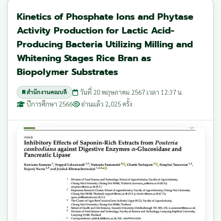
Kinetics of Phosphate Ions and Phytase
Activity Production for Lactic Acid-
Producing Bacteria Utilizing Milling and
Whitening Stages Rice Bran as
Biopolymer Substrates
วันที่ 20 พฤษภาคม 2567 เวลา 12:37 น.
สำนักงานคณบดี
ปีการศึกษา 2566
อ่านแล้ว 2,025 ครั้ง