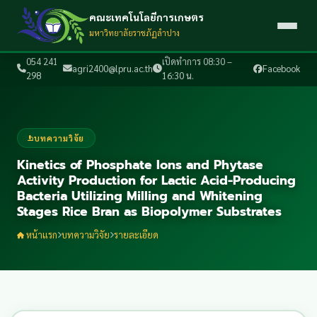
คณะเทคโนโลยีการเกษตร
มหาวิทยาลัยราชภัฏลำปาง
054 241
เปิดทำการ 08:30 –
agri2400@lpru.ac.th
Facebook
298
16:30 น.
บทความวิจัย
Kinetics of Phosphate Ions and Phytase
Activity Production for Lactic Acid-Producing
Bacteria Utilizing Milling and Whitening
Stages Rice Bran as Biopolymer Substrates
หน้าแรก
บทความวิจัย
รายละเอียด