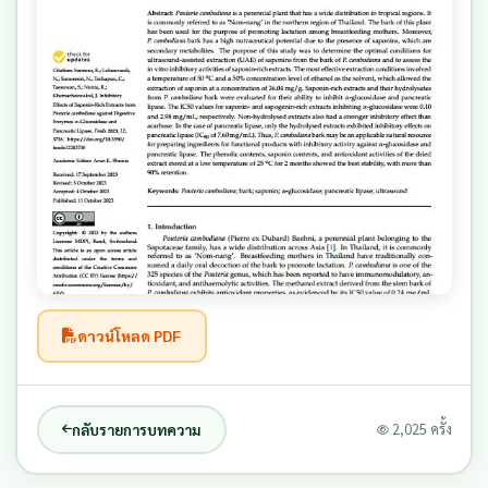
ดาวน์โหลด PDF
กลับรายการบทความ
2,025 ครั้ง