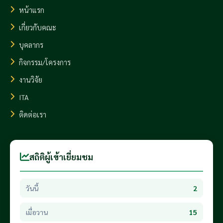
หน้าแรก
เกี่ยวกับคณะ
บุคลากร
กิจกรรม/โครงการ
งานวิจัย
ITA
ติดต่อเรา
สถิติผู้เข้าเยี่ยมชม
วันนี้
2
เมื่อวาน
15