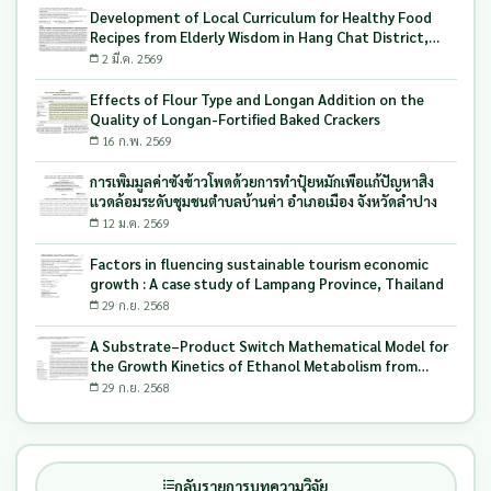
Development of Local Curriculum for Healthy Food
Recipes from Elderly Wisdom in Hang Chat District,
Lampang Province Northern of Thailand
2 มี.ค. 2569
Effects of Flour Type and Longan Addition on the
Quality of Longan-Fortified Baked Crackers
16 ก.พ. 2569
การเพิ่มมูลค่าซังข้าวโพดด้วยการทำปุ๋ยหมักเพื่อแก้ปัญหาสิ่ง
แวดล้อมระดับชุมชนตำบลบ้านค่า อำเภอเมือง จังหวัดลำปาง
12 ม.ค. 2569
Factors in fluencing sustainable tourism economic
growth : A case study of Lampang Province, Thailand
29 ก.ย. 2568
A Substrate–Product Switch Mathematical Model for
the Growth Kinetics of Ethanol Metabolism from
Longan Solid Waste Using Candida tropicalis
29 ก.ย. 2568
กลับรายการบทความวิจัย