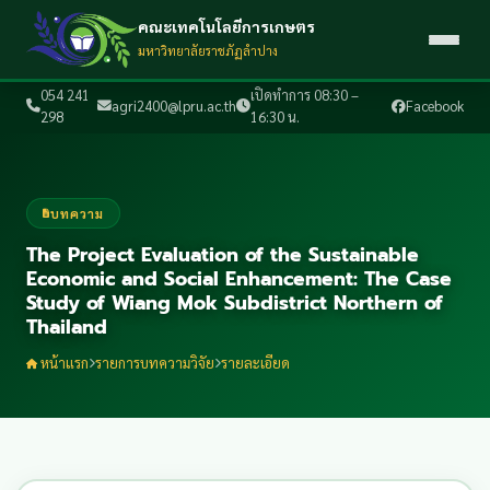
คณะเทคโนโลยีการเกษตร
มหาวิทยาลัยราชภัฏลำปาง
054 241
เปิดทำการ 08:30 –
agri2400@lpru.ac.th
Facebook
298
16:30 น.
บทความ
The Project Evaluation of the Sustainable
Economic and Social Enhancement: The Case
Study of Wiang Mok Subdistrict Northern of
Thailand
หน้าแรก
รายการบทความวิจัย
รายละเอียด