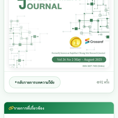
กลับรายการบทความวิจัย
92 ครั้ง
รายการที่เกี่ยวข้อง