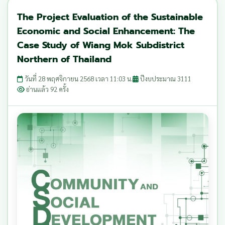
The Project Evaluation of the Sustainable
Economic and Social Enhancement: The
Case Study of Wiang Mok Subdistrict
Northern of Thailand
วันที่ 28 พฤศจิกายน 2568 เวลา 11:03 น.
ปีงบประมาณ 3111
อ่านแล้ว 92 ครั้ง