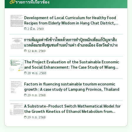
รายการที่เกี่ยวข้อง
Development of Local Curriculum for Healthy Food
Recipes from Elderly Wisdom in Hang Chat District,
Lampang Province Northern of Thailand
2 มี.ค. 2569
การเพิ่มมูลค่าซังข้าวโพดด้วยการทำปุ๋ยหมักเพื่อแก้ปัญหาสิ่ง
แวดล้อมระดับชุมชนตำบลบ้านค่า อำเภอเมือง จังหวัดลำปาง
12 ม.ค. 2569
The Project Evaluation of the Sustainable Economic
and Social Enhancement: The Case Study of Wiang
Mok Subdistrict Northern of Thailand
28 พ.ย. 2568
Factors in fluencing sustainable tourism economic
growth : A case study of Lampang Province, Thailand
29 ก.ย. 2568
A Substrate–Product Switch Mathematical Model for
the Growth Kinetics of Ethanol Metabolism from
Longan Solid Waste Using Candida tropicalis
29 ก.ย. 2568