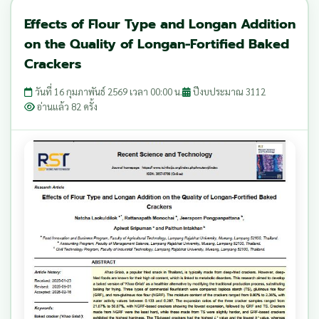
Effects of Flour Type and Longan Addition
on the Quality of Longan-Fortified Baked
Crackers
วันที่ 16 กุมภาพันธ์ 2569 เวลา 00:00 น.
ปีงบประมาณ 3112
อ่านแล้ว 82 ครั้ง