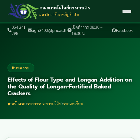
คณะเทคโนโลยีการเกษตร
มหาวิทยาลัยราชภัฏลำปาง
054 241
เปิดทำการ 08:30 –
agri2400@lpru.ac.th
Facebook
298
16:30 น.
บทความ
Effects of Flour Type and Longan Addition on
the Quality of Longan-Fortified Baked
Crackers
หน้าแรก
รายการบทความวิจัย
รายละเอียด