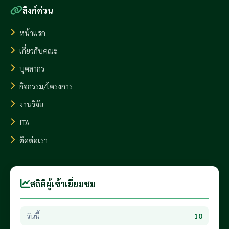
ลิงก์ด่วน
หน้าแรก
เกี่ยวกับคณะ
บุคลากร
กิจกรรม/โครงการ
งานวิจัย
ITA
ติดต่อเรา
สถิติผู้เข้าเยี่ยมชม
วันนี้
10