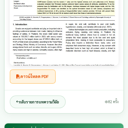
ดาวน์โหลด PDF
กลับรายการบทความวิจัย
82 ครั้ง