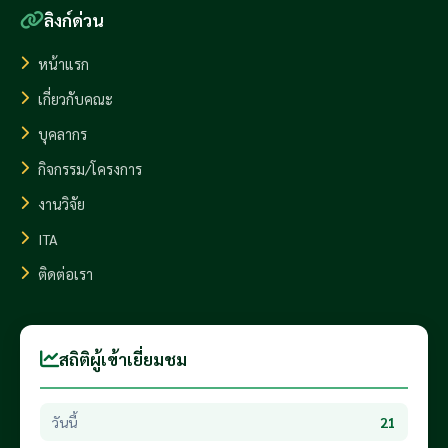
ลิงก์ด่วน
หน้าแรก
เกี่ยวกับคณะ
บุคลากร
กิจกรรม/โครงการ
งานวิจัย
ITA
ติดต่อเรา
สถิติผู้เข้าเยี่ยมชม
วันนี้
21