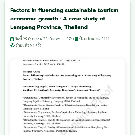
Factors in fluencing sustainable tourism
economic growth : A case study of
Lampang Province, Thailand
วันที่ 29 กันยายน 2568 เวลา 16:07 น.
ปีงบประมาณ 3111
อ่านแล้ว 94 ครั้ง