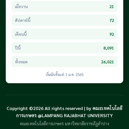
เมื่อวาน
21
สัปดาห์นี้
72
เดือนนี้
92
ปีนี้
8,091
ทั้งหมด
26,021
เริ่มนับตั้งแต่: 1 ม.ค. 2565
Copyright ©2026 All rights reserved | by คณะเทคโนโลยี
การเกษตร @LAMPANG RAJABHAT UNIVERSITY
คณะเทคโนโลยีการเกษตร มหาวิทยาลัยราชภัฏลำปาง