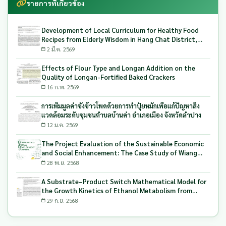
รายการที่เกี่ยวข้อง
Development of Local Curriculum for Healthy Food
Recipes from Elderly Wisdom in Hang Chat District,
Lampang Province Northern of Thailand
2 มี.ค. 2569
Effects of Flour Type and Longan Addition on the
Quality of Longan-Fortified Baked Crackers
16 ก.พ. 2569
การเพิ่มมูลค่าซังข้าวโพดด้วยการทำปุ๋ยหมักเพื่อแก้ปัญหาสิ่ง
แวดล้อมระดับชุมชนตำบลบ้านค่า อำเภอเมือง จังหวัดลำปาง
12 ม.ค. 2569
The Project Evaluation of the Sustainable Economic
and Social Enhancement: The Case Study of Wiang
Mok Subdistrict Northern of Thailand
28 พ.ย. 2568
A Substrate–Product Switch Mathematical Model for
the Growth Kinetics of Ethanol Metabolism from
Longan Solid Waste Using Candida tropicalis
29 ก.ย. 2568