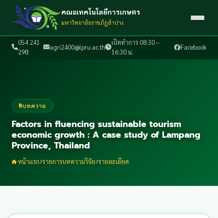
คณะเทคโนโลยีการเกษตร
มหาวิทยาลัยราชภัฏลำปาง
054 241
เปิดทำการ 08:30 –
agri2400@lpru.ac.th
Facebook
298
16:30 น.
บทความ
Factors in fluencing sustainable tourism
economic growth : A case study of Lampang
Province, Thailand
หน้าแรก
รายการบทความวิจัย
รายละเอียด