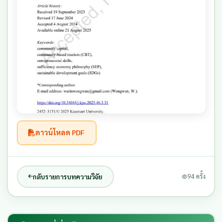
ดาวน์โหลด PDF
กลับรายการบทความวิจัย
94 ครั้ง