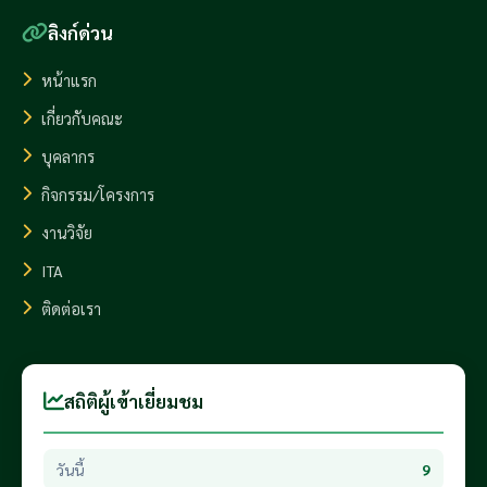
ลิงก์ด่วน
หน้าแรก
เกี่ยวกับคณะ
บุคลากร
กิจกรรม/โครงการ
งานวิจัย
ITA
ติดต่อเรา
สถิติผู้เข้าเยี่ยมชม
วันนี้
9