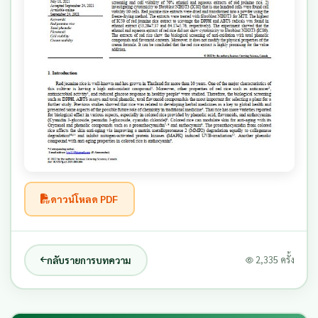
ดาวน์โหลด PDF
กลับรายการบทความ
2,335 ครั้ง