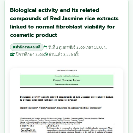
Biological activity and its related
compounds of Red Jasmine rice extracts
linked to normal fibroblast viability for
cosmetic product
วันที่ 2 กุมภาพันธ์ 2566 เวลา 15:00 น.
สำนักงานคณบดี
ปีการศึกษา 2565
อ่านแล้ว 2,335 ครั้ง