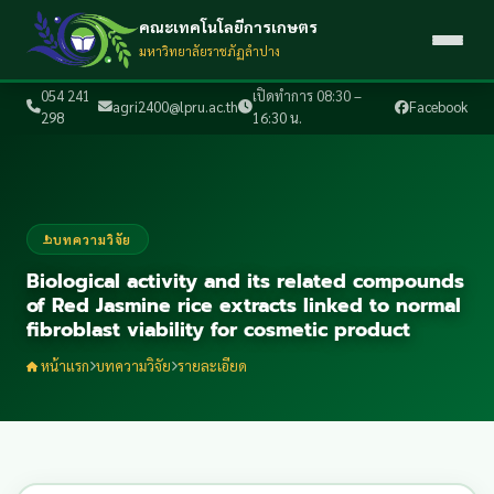
คณะเทคโนโลยีการเกษตร
มหาวิทยาลัยราชภัฏลำปาง
054 241
เปิดทำการ 08:30 –
agri2400@lpru.ac.th
Facebook
298
16:30 น.
บทความวิจัย
Biological activity and its related compounds
of Red Jasmine rice extracts linked to normal
fibroblast viability for cosmetic product
หน้าแรก
บทความวิจัย
รายละเอียด