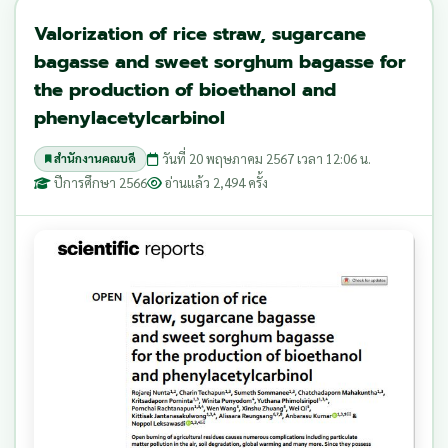
Valorization of rice straw, sugarcane
bagasse and sweet sorghum bagasse for
the production of bioethanol and
phenylacetylcarbinol
วันที่ 20 พฤษภาคม 2567 เวลา 12:06 น.
สำนักงานคณบดี
ปีการศึกษา 2566
อ่านแล้ว 2,494 ครั้ง