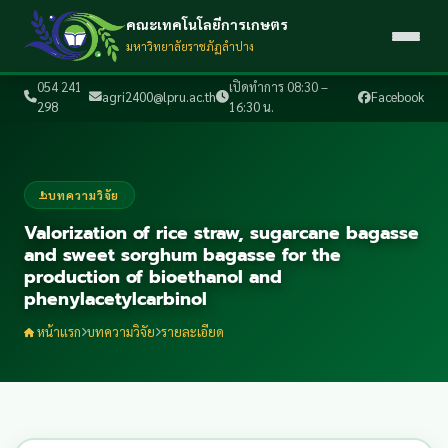
คณะเทคโนโลยีการเกษตร
มหาวิทยาลัยราชภัฏลำปาง
054 241
เปิดทำการ 08:30 –
agri2400@lpru.ac.th
Facebook
298
16:30 น.
บทความวิจัย
Valorization of rice straw, sugarcane bagasse
and sweet sorghum bagasse for the
production of bioethanol and
phenylacetylcarbinol
หน้าแรก
บทความวิจัย
รายละเอียด