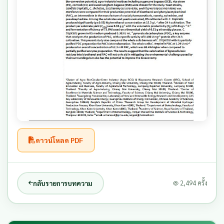
ดาวน์โหลด PDF
กลับรายการบทความ
2,494 ครั้ง