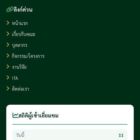
ลิงก์ด่วน
หน้าแรก
เกี่ยวกับคณะ
บุคลากร
กิจกรรม/โครงการ
งานวิจัย
ITA
ติดต่อเรา
สถิติผู้เข้าเยี่ยมชม
วันนี้
11