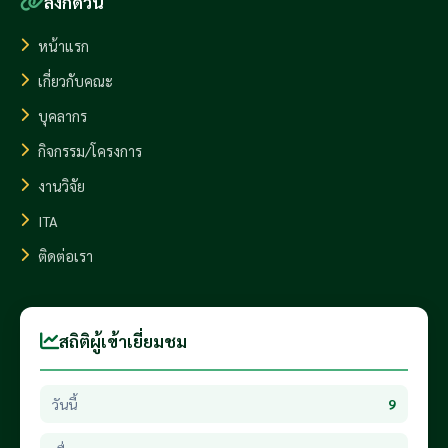
ลิงก์ด่วน
หน้าแรก
เกี่ยวกับคณะ
บุคลากร
กิจกรรม/โครงการ
งานวิจัย
ITA
ติดต่อเรา
สถิติผู้เข้าเยี่ยมชม
วันนี้
9