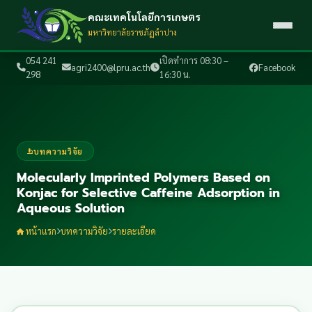
คณะเทคโนโลยีการเกษตร
มหาวิทยาลัยราชภัฏลำปาง
054 241
เปิดทำการ 08:30 –
agri2400@lpru.ac.th
Facebook
298
16:30 น.
บทความวิจัย
Molecularly Imprinted Polymers Based on
Konjac for Selective Caffeine Adsorption in
Aqueous Solution
หน้าแรก
บทความวิจัย
รายละเอียด