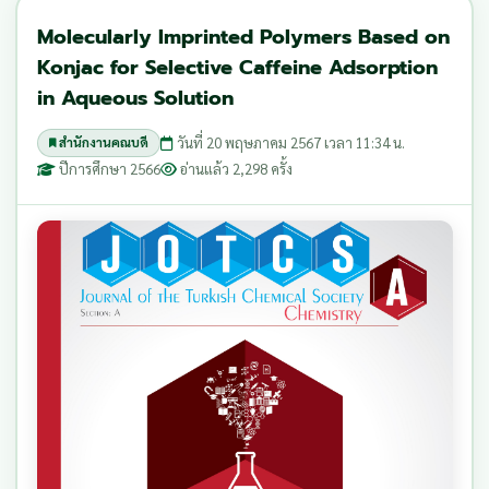
Molecularly Imprinted Polymers Based on
Konjac for Selective Caffeine Adsorption
in Aqueous Solution
วันที่ 20 พฤษภาคม 2567 เวลา 11:34 น.
สำนักงานคณบดี
ปีการศึกษา 2566
อ่านแล้ว 2,298 ครั้ง