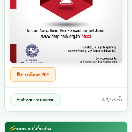
ดาวน์โหลด PDF
กลับรายการบทความ
2,298 ครั้ง
บทความที่เกี่ยวข้อง